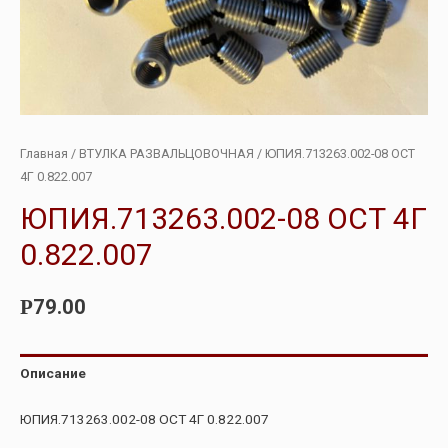
Главная
/
ВТУЛКА РАЗВАЛЬЦОВОЧНАЯ
/ ЮПИЯ.713263.002-08 ОСТ
4Г 0.822.007
ЮПИЯ.713263.002-08 ОСТ 4Г
0.822.007
79.00
Р
Описание
ЮПИЯ.713263.002-08 ОСТ 4Г 0.822.007