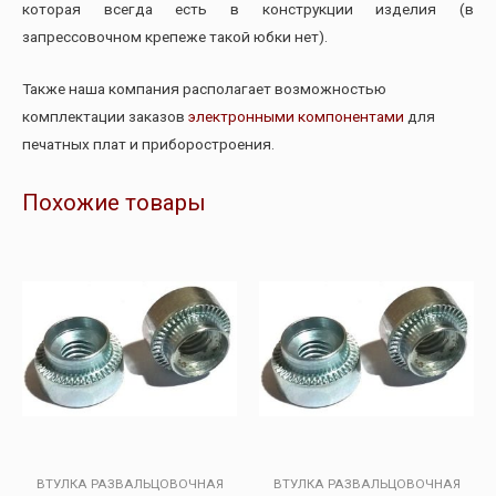
которая всегда есть в конструкции изделия (в
запрессовочном крепеже такой юбки нет).
Также наша компания располагает возможностью
комплектации заказов
электронными компонентами
для
печатных плат и приборостроения.
Похожие товары
ВТУЛКА РАЗВАЛЬЦОВОЧНАЯ
ВТУЛКА РАЗВАЛЬЦОВОЧНАЯ