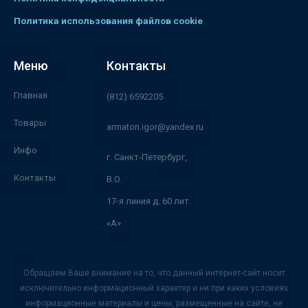
Политика использования файлов cookie
Меню
Контакты
Главная
(812) 6592205
Товары
armaton.igor@yandex.ru
Инфо
г. Санкт-Петербург,
Контакты
В.О.
17-я линия д. 60 лит.
«А»
Обращаем Ваше внимание на то, что данный интернет-сайт носит
исключительно информационный характер и ни при каких условиях
информационные материалы и цены, размещенные на сайте, не