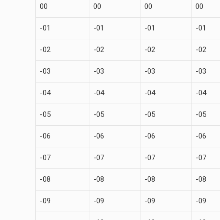
00
00
00
00
-01
-01
-01
-01
-02
-02
-02
-02
-03
-03
-03
-03
-04
-04
-04
-04
-05
-05
-05
-05
-06
-06
-06
-06
-07
-07
-07
-07
-08
-08
-08
-08
-09
-09
-09
-09