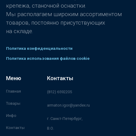
крепежа, станочной оснастки.
Мы располагаем широким ассортиментом
товаров, постоянно присутствующих
на складе.
Политика конфиденциальности
Политика использования файлов cookie
Меню
Контакты
Главная
(812) 6592205
Товары
armaton.igor@yandex.ru
Инфо
г. Санкт-Петербург,
Контакты
В.О.