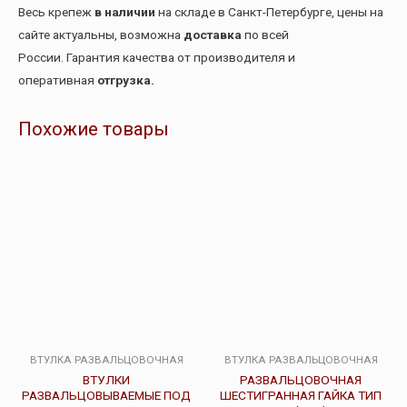
Весь крепеж
в наличии
на складе в Санкт-Петербурге, цены на
сайте актуальны, возможна
доставка
по всей
России. Гарантия качества от производителя и
оперативная
отгрузка.
Похожие товары
ВТУЛКА РАЗВАЛЬЦОВОЧНАЯ
ВТУЛКА РАЗВАЛЬЦОВОЧНАЯ
ВТУЛКИ
РАЗВАЛЬЦОВОЧНАЯ
РАЗВАЛЬЦОВЫВАЕМЫЕ ПОД
ШЕСТИГРАННАЯ ГАЙКА ТИП