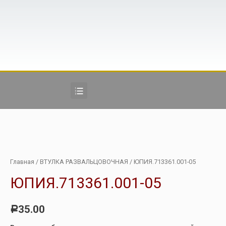
Главная
/
ВТУЛКА РАЗВАЛЬЦОВОЧНАЯ
/ ЮПИЯ.713361.001-05
ЮПИЯ.713361.001-05
35.00
Р