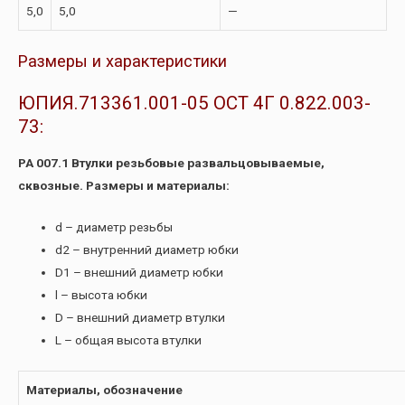
5,0
5,0
—
Размеры и характеристики
ЮПИЯ.713361.001-05 ОСТ 4Г 0.822.003-
73:
РА 007.1 Втулки резьбовые развальцовываемые,
сквозные. Размеры и материалы:
d – диаметр резьбы
d2 – внутренний диаметр юбки
D1 – внешний диаметр юбки
l – высота юбки
D – внешний диаметр втулки
L – общая высота втулки
Материалы, обозначение