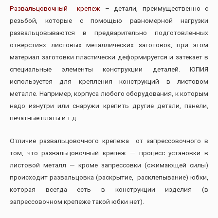
Развальцовочный крепеж
– детали, преимущественно с
резьбой, которые с помощью равномерной нагрузки
развальцовываются в предварительно подготовленных
отверстиях листовых металлических заготовок, при этом
материал заготовки пластически деформируется и затекает в
специальные элементы конструкции деталей. ЮПИЯ
используется для крепления конструкций в листовом
металле. Например, корпуса любого оборудования, к которым
надо изнутри или снаружи крепить другие детали, панели,
печатные платы и т.д.
Отличие развальцовочного крепежа от запрессовочного в
том, что развальцовочный крепеж — процесс установки в
листовой металл — кроме запрессовки (сжимающей силы)
происходит развальцовка (раскрытие, расклепывание) юбки,
которая всегда есть в конструкции изделия (в
запрессовочном крепеже такой юбки нет).