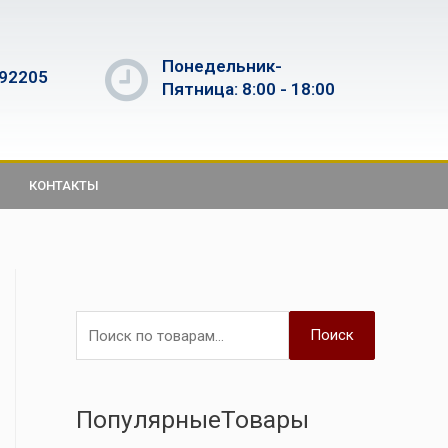
Понедельник-
592205
Пятница: 8:00 - 18:00
КОНТАКТЫ
Поиск
ПопулярныеТовары