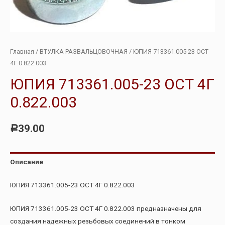
Главная
/
ВТУЛКА РАЗВАЛЬЦОВОЧНАЯ
/ ЮПИЯ 713361.005-23 ОСТ
4Г 0.822.003
ЮПИЯ 713361.005-23 ОСТ 4Г
0.822.003
39.00
Р
Описание
ЮПИЯ 713361.005-23 ОСТ 4Г 0.822.003
ЮПИЯ 713361.005-23 ОСТ 4Г 0.822.003 предназначены для
создания надежных резьбовых соединений в тонком