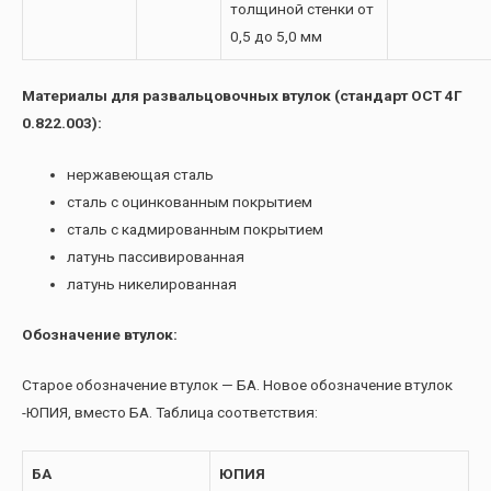
толщиной стенки от
0,5 до 5,0 мм
Материалы для развальцовочных втулок (стандарт ОСТ 4Г
0.822.003):
нержавеющая сталь
сталь с оцинкованным покрытием
сталь с кадмированным покрытием
латунь пассивированная
латунь никелированная
Обозначение втулок:
Старое обозначение втулок — БА. Новое обозначение втулок
-ЮПИЯ, вместо БА. Таблица соответствия:
БА
ЮПИЯ