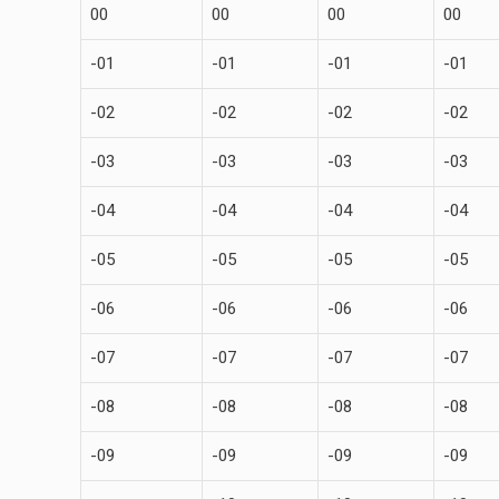
00
00
00
00
-01
-01
-01
-01
-02
-02
-02
-02
-03
-03
-03
-03
-04
-04
-04
-04
-05
-05
-05
-05
-06
-06
-06
-06
-07
-07
-07
-07
-08
-08
-08
-08
-09
-09
-09
-09