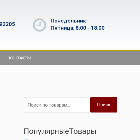
Понедельник-
592205
Пятница: 8:00 - 18:00
КОНТАКТЫ
Поиск
ПопулярныеТовары