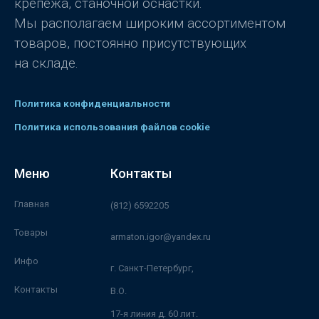
крепежа, станочной оснастки.
Мы располагаем широким ассортиментом
товаров, постоянно присутствующих
на складе.
Политика конфиденциальности
Политика использования файлов cookie
Меню
Контакты
Главная
(812) 6592205
Товары
armaton.igor@yandex.ru
Инфо
г. Санкт-Петербург,
Контакты
В.О.
17-я линия д. 60 лит.