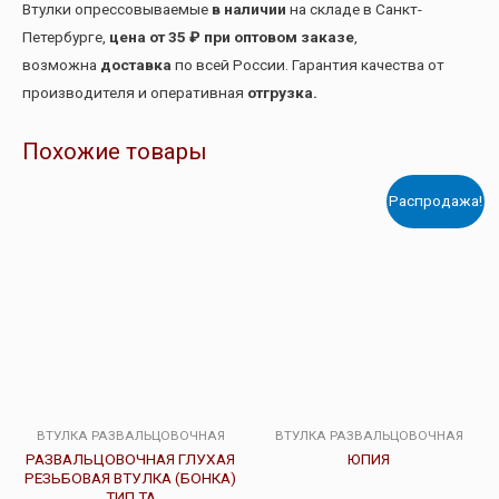
Втулки опрессовываемые
в наличии
на складе в Санкт-
Петербурге,
цена от 35 ₽ при оптовом заказе
,
возможна
доставка
по всей России. Гарантия качества от
производителя и оперативная
отгрузка.
Похожие товары
Распродажа!
ВТУЛКА РАЗВАЛЬЦОВОЧНАЯ
ВТУЛКА РАЗВАЛЬЦОВОЧНАЯ
РАЗВАЛЬЦОВОЧНАЯ ГЛУХАЯ
ЮПИЯ
РЕЗЬБОВАЯ ВТУЛКА (БОНКА)
ТИП ТА