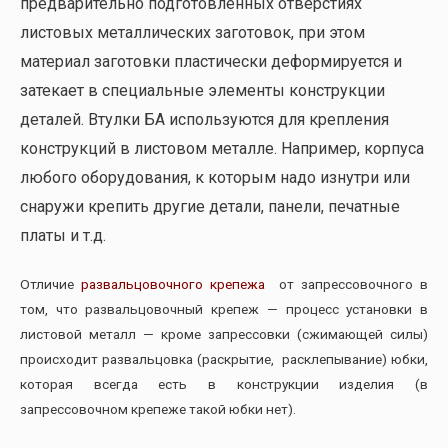
предварительно подготовленных отверстиях
листовых металлических заготовок, при этом
материал заготовки пластически деформируется и
затекает в специальные элементы конструкции
деталей. Втулки БА используются для крепления
конструкций в листовом металле. Например, корпуса
любого оборудования, к которым надо изнутри или
снаружи крепить другие детали, панели, печатные
платы и т.д.
Отличие
развальцовочного крепежа
от запрессовочного в
том, что развальцовочный крепеж — процесс установки в
листовой металл — кроме запрессовки (сжимающей силы)
происходит развальцовка (раскрытие, расклепывание) юбки,
которая всегда есть в конструкции изделия (в
запрессовочном крепеже такой юбки нет).