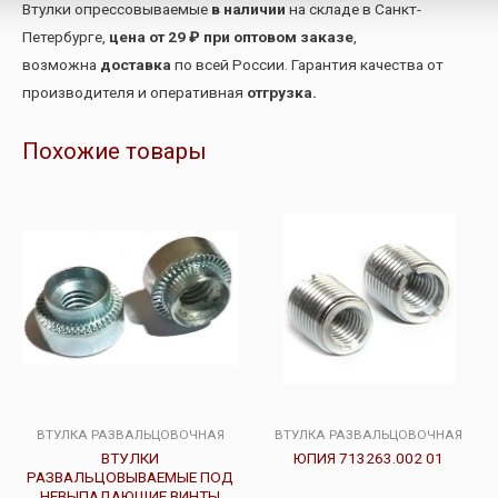
Втулки опрессовываемые
в наличии
на складе в Санкт-
Петербурге,
цена от 29 ₽ при оптовом заказе
,
возможна
доставка
по всей России. Гарантия качества от
производителя и оперативная
отгрузка.
Похожие товары
ВТУЛКА РАЗВАЛЬЦОВОЧНАЯ
ВТУЛКА РАЗВАЛЬЦОВОЧНАЯ
ВТУЛКИ
ЮПИЯ 713263.002 01
РАЗВАЛЬЦОВЫВАЕМЫЕ ПОД
НЕВЫПАДАЮЩИЕ ВИНТЫ