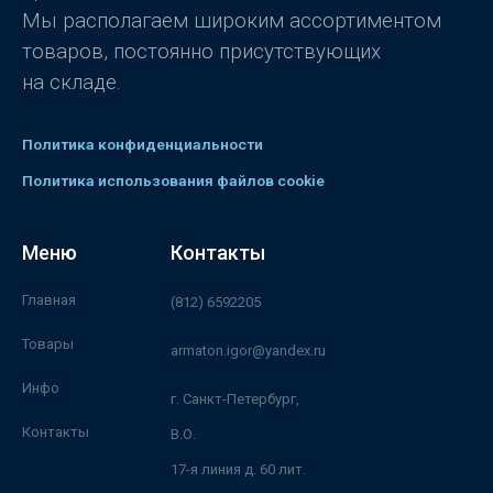
Мы располагаем широким ассортиментом
товаров, постоянно присутствующих
на складе.
Политика конфиденциальности
Политика использования файлов cookie
Меню
Контакты
Главная
(812) 6592205
Товары
armaton.igor@yandex.ru
Инфо
г. Санкт-Петербург,
Контакты
В.О.
17-я линия д. 60 лит.