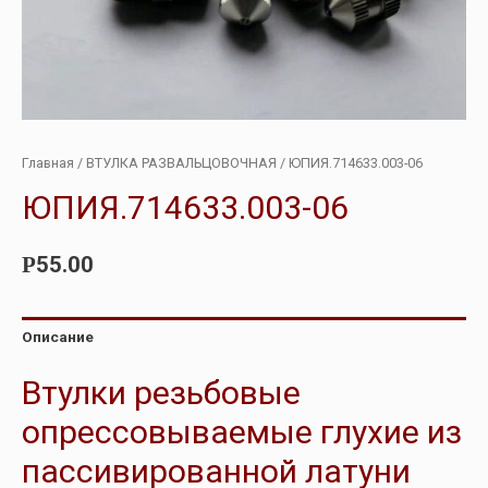
Главная
/
ВТУЛКА РАЗВАЛЬЦОВОЧНАЯ
/ ЮПИЯ.714633.003-06
ЮПИЯ.714633.003-06
55.00
Р
Описание
Втулки резьбовые
опрессовываемые глухие из
пассивированной латуни