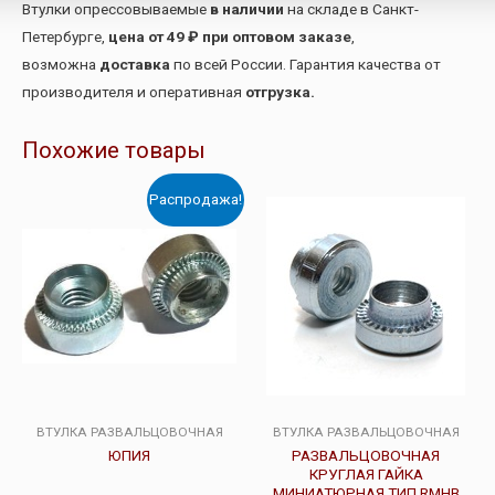
Втулки опрессовываемые
в наличии
на складе в Санкт-
Петербурге,
цена от 49 ₽ при оптовом заказе
,
возможна
доставка
по всей России. Гарантия качества от
производителя и оперативная
отгрузка.
Похожие товары
Распродажа!
ВТУЛКА РАЗВАЛЬЦОВОЧНАЯ
ВТУЛКА РАЗВАЛЬЦОВОЧНАЯ
ЮПИЯ
РАЗВАЛЬЦОВОЧНАЯ
КРУГЛАЯ ГАЙКА
МИНИАТЮРНАЯ ТИП RMHB