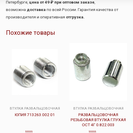
Петербурге,
цена от 49 ₽ при оптовом заказе
,
возможна
доставка
по всей России. Гарантия качества от
производителя и оперативная
отгрузка.
Похожие товары
ВТУЛКА РАЗВАЛЬЦОВОЧНАЯ
ВТУЛКА РАЗВАЛЬЦОВОЧНАЯ
ЮПИЯ 713263.002 01
РАЗВАЛЬЦОВОЧНАЯ
РЕЗЬБОВАЯ ВТУЛКА ГЛУХАЯ
ОСТ 4Г 0.822.003