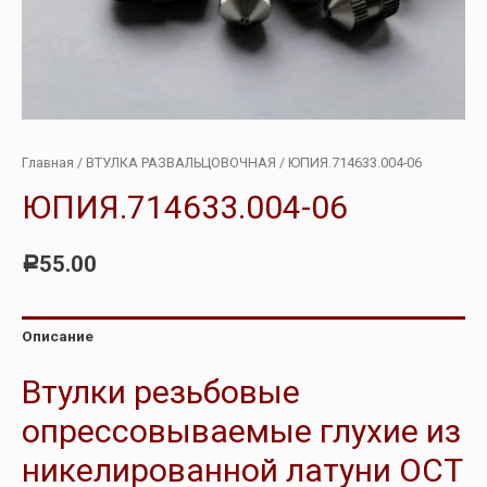
Главная
/
ВТУЛКА РАЗВАЛЬЦОВОЧНАЯ
/ ЮПИЯ.714633.004-06
ЮПИЯ.714633.004-06
55.00
Р
Описание
Втулки резьбовые
опрессовываемые глухие из
никелированной латуни ОСТ