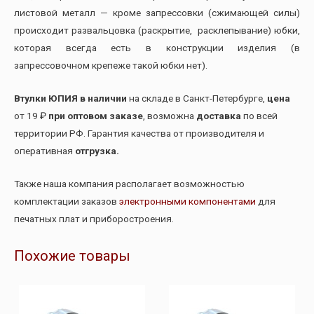
листовой металл — кроме запрессовки (сжимающей силы)
происходит развальцовка (раскрытие, расклепывание) юбки,
которая всегда есть в конструкции изделия (в
запрессовочном крепеже такой юбки нет).
Втулки ЮПИЯ в наличии
на складе в Санкт-Петербурге,
цена
от 19 ₽
при оптовом заказе
, возможна
доставка
по всей
территории РФ. Гарантия качества от производителя и
оперативная
отгрузка.
Также наша компания располагает возможностью
комплектации заказов
электронными компонентами
для
печатных плат и приборостроения.
Похожие товары