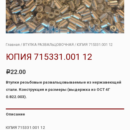
Главная
/
ВТУЛКА РАЗВАЛЬЦОВОЧНАЯ
/ ЮПИЯ 715331.001 12
ЮПИЯ 715331.001 12
22.00
Р
Втулки резьбовые развальцовываемые из нержавеющей
стали. Конструкция и размеры (выдержка из ОСТ 4Г
0.822.003).
Описание
ЮПИЯ 715331.001 12