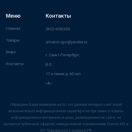
Меню
Контакты
Главная
(812) 6592205
Товары
armaton.igor@yandex.ru
Инфо
г. Санкт-Петербург,
Контакты
В.О.
17-я линия д. 60 лит.
«А»
Обращаем Ваше внимание на то, что данный интернет-сайт носит
исключительно информационный характер и ни при каких условиях
информационные материалы и цены, размещенные на сайте, не
являются публичной офертой, определяемой положениями Статей 435 и
437 Гражданского кодекса РФ.