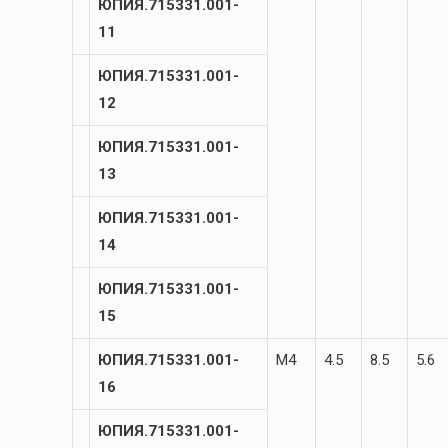
ЮПИЯ.715331.001-
11
ЮПИЯ.715331.001-
12
ЮПИЯ.715331.001-
13
ЮПИЯ.715331.001-
14
ЮПИЯ.715331.001-
15
ЮПИЯ.715331.001-
М4
4.5
8.5
5.6
16
ЮПИЯ.715331.001-