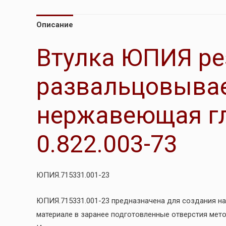
Описание
Втулка ЮПИЯ ре
развальцовыва
нержавеющая гл
0.822.003-73
ЮПИЯ.715331.001-23
ЮПИЯ.715331.001-23 предназначена для создания н
материале в заранее подготовленные отверстия мет