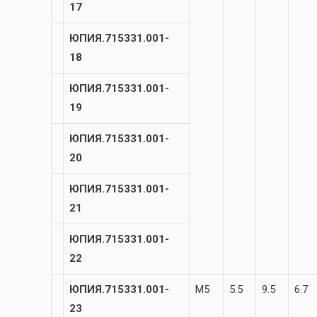
17
ЮПИЯ.715331.001-
18
ЮПИЯ.715331.001-
19
ЮПИЯ.715331.001-
20
ЮПИЯ.715331.001-
21
ЮПИЯ.715331.001-
22
ЮПИЯ.715331.001-
М5
5.5
9.5
6.7
23