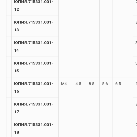
ЮПИЯ.715331.001-
12
ЮПИЯ.715331.001-
13
ЮПИЯ.715331.001-
14
ЮПИЯ.715331.001-
15
ЮПИЯ.715331.001-
М4
4.5
8.5
5.6
6.5
16
ЮПИЯ.715331.001-
17
ЮПИЯ.715331.001-
18