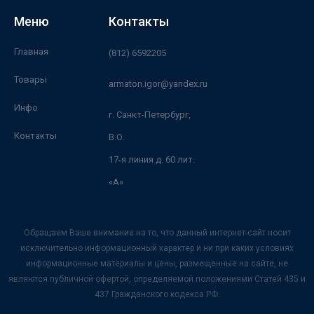
Меню
Контакты
Главная
(812) 6592205
Товары
armaton.igor@yandex.ru
Инфо
г. Санкт-Петербург,
Контакты
В.О.
17-я линия д. 60 лит.
«А»
Обращаем Ваше внимание на то, что данный интернет-сайт носит
исключительно информационный характер и ни при каких условиях
информационные материалы и цены, размещенные на сайте, не
являются публичной офертой, определяемой положениями Статей 435 и
437 Гражданского кодекса РФ.