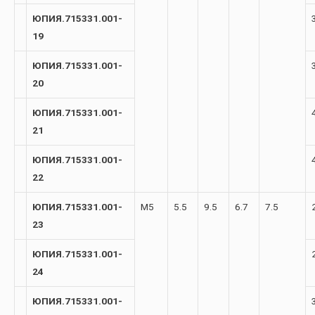
ЮПИЯ.715331.001-
19
ЮПИЯ.715331.001-
20
ЮПИЯ.715331.001-
21
ЮПИЯ.715331.001-
22
ЮПИЯ.715331.001-
М5
5.5
9.5
6.7
7.5
23
ЮПИЯ.715331.001-
24
ЮПИЯ.715331.001-