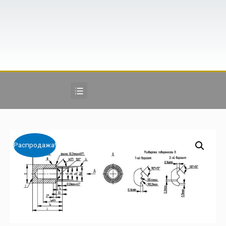
Распродажа!