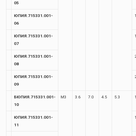
05
ЮПИЯ.715331.001-
06
ЮПИЯ.715331.001-
07
ЮПИЯ.715331.001-
08
ЮПИЯ.715331.001-
09
БЮПИЯ.715331.001-
М3
3.6
7.0
4.5
5.3
10
ЮПИЯ.715331.001-
11