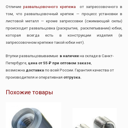
Отличие
развальцовочного крепежа
от запрессовочного в
том, что развальцовочный крепеж — процесс установки в
листовой металл — кроме запрессовки (сжимающей силы)
происходит развальцовка (раскрытие, расклепывание) юбки,
которая всегда есть в конструкции изделия (в
запрессовочном крепеже такой юбки нет).
Втулки развальцовываемые
в наличии
на складе в Санкт-
Петербурге,
цена от 55 ₽ при оптовом заказе
,
возможна
доставка
по всей России. Гарантия качества от
производителя и оперативная
отгрузка.
Похожие товары