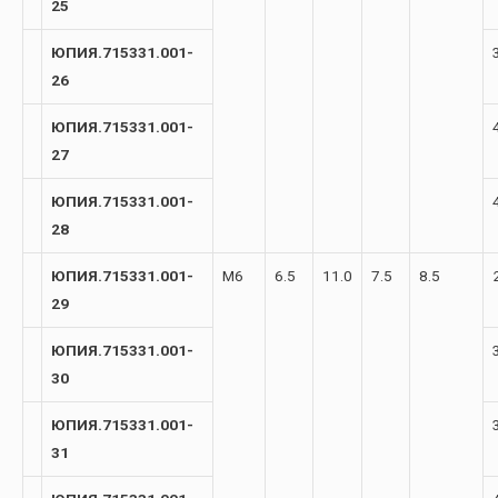
25
ЮПИЯ.715331.001-
26
ЮПИЯ.715331.001-
27
ЮПИЯ.715331.001-
28
ЮПИЯ.715331.001-
М6
6.5
11.0
7.5
8.5
29
ЮПИЯ.715331.001-
30
ЮПИЯ.715331.001-
31