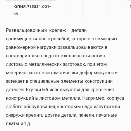
ЮПИЯ.715331.001-
39
Развальцовочный крепеж – детали,
преимущественно с резьбой, которые с помощью
равномерной нагрузки развальцовываются в
предварительно подготовленных отверстиях
листовых металлических заготовок, при этом
материал заготовки пластически деформируется и
затекает в специальные элементы конструкции
деталей. Втулки БА используются для крепления
конструкций в листовом металле. Например, корпуса
любого оборудования, к которым надо изнутри или
снаружи крепить другие детали, панели, печатные
платы и т.д.