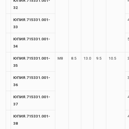
ЮПИЯ.715331.001-
32
ЮПИЯ.715331.001-
33
ЮПИЯ.715331.001-
34
ЮПИЯ.715331.001-
М8
8.5
13.0
9.5
10.5
35
ЮПИЯ.715331.001-
36
ЮПИЯ.715331.001-
37
ЮПИЯ.715331.001-
38