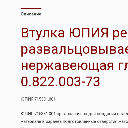
Описание
Втулка ЮПИЯ ре
развальцовыва
нержавеющая гл
0.822.003-73
ЮПИЯ.715331.001
ЮПИЯ.715331.001 предназначена для создания наде
материале в заранее подготовленные отверстия мет