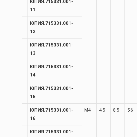
ЮПИЯ.715331.001-
11
ЮПИЯ.715331.001-
12
ЮПИЯ.715331.001-
13
ЮПИЯ.715331.001-
14
ЮПИЯ.715331.001-
15
ЮПИЯ.715331.001-
М4
4.5
8.5
5.6
16
ЮПИЯ.715331.001-