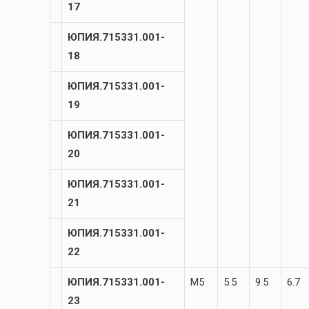
17
ЮПИЯ.715331.001-
18
ЮПИЯ.715331.001-
19
ЮПИЯ.715331.001-
20
ЮПИЯ.715331.001-
21
ЮПИЯ.715331.001-
22
ЮПИЯ.715331.001-
М5
5.5
9.5
6.7
23