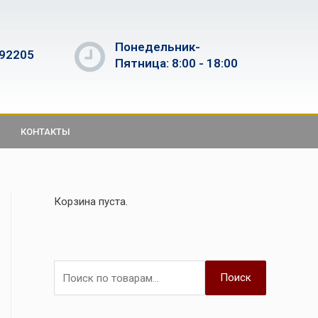
Понедельник-
592205
Пятница: 8:00 - 18:00
КОНТАКТЫ
Корзина пуста.
Поиск