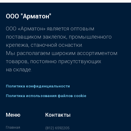
ООО "Арматон"
ООО «Арматон» является оптовым
поставщиком заклёпок, промышленного
крепежа, станочной оснастки.
Мы располагаем широким ассортиментом
товаров, постоянно присутствующих
на складе.
Политика конфиденциальности
Политика использования файлов cookie
Меню
Контакты
Главная
(812) 6592205