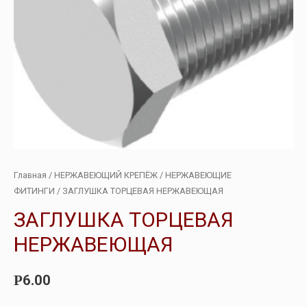
Главная
/
НЕРЖАВЕЮЩИЙ КРЕПЁЖ
/
НЕРЖАВЕЮЩИЕ
ФИТИНГИ
/ ЗАГЛУШКА ТОРЦЕВАЯ НЕРЖАВЕЮЩАЯ
ЗАГЛУШКА ТОРЦЕВАЯ
НЕРЖАВЕЮЩАЯ
6.00
Р