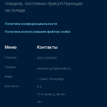
товаров, постоянно присутствующих
на складе.
Политика конфиденциальности
Политика использования файлов cookie
Меню
Контакты
Главная
(812) 6592205
Товары
armaton.igor@yandex.ru
Инфо
г. Санкт-Петербург,
Контакты
В.О.
17-я линия д. 60 лит.
«А»