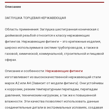
Описание
ЗАГЛУШКА ТОРЦЕВАЯ НЕРЖАВЕЮЩАЯ
Область применения: Заглушка шестигранная коническая с
дюймовой резьбой относится к классу нержавеющих
фитингов. Нержавеющие фитинги – это крепежные изделия,
широко используемые в системе трубопроводов, а также в
газовой, химической, коммунальной, строительной и пищевой
сферах.
Описание и особенности:
Нержавеющие фитинги
изготавливают из высококачественной нержавеющей стали
марок А2 или А4 (Зависит от модели фитинга). Они устойчивы
к коррозии, резким температурным перепадам, перепадам
давления, техническим нагрузкам, а так же к повышенной
влажности. Эти качества позволяют использовать данные
соединительные детали в экстремальных условиях, создавая