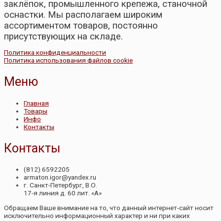
заклёпок, промышленного крепежа, станочной
оснастки. Мы располагаем широким
ассортиментом товаров, постоянно
присутствующих на складе.
Политика конфиденциальности
Политика использования файлов cookie
Меню
Главная
Товары
Инфо
Контакты
Контакты
(812) 6592205
armaton.igor@yandex.ru
г. Санкт-Петербург, В.О.
17-я линия д. 60 лит. «А»
Обращаем Ваше внимание на то, что данный интернет-сайт носит
исключительно информационный характер и ни при каких