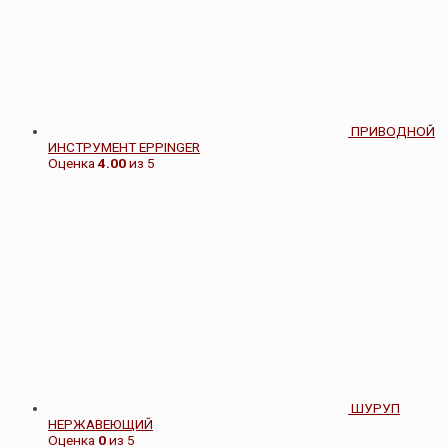
ПРИВОДНОЙ
ИНСТРУМЕНТ EPPINGER
Оценка
4.00
из 5
ШУРУП
НЕРЖАВЕЮЩИЙ
Оценка
0
из 5