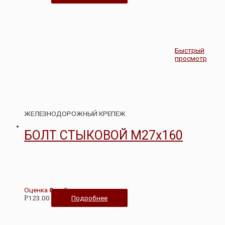
Быстрый
просмотр
ЖЕЛЕЗНОДОРОЖНЫЙ КРЕПЕЖ
БОЛТ СТЫКОВОЙ М27х160
Оценка
0
из 5
123.00
Подробнее
Р