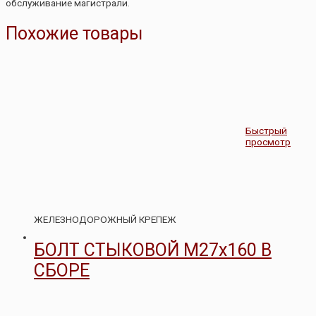
обслуживание магистрали.
Похожие товары
Быстрый
просмотр
ЖЕЛЕЗНОДОРОЖНЫЙ КРЕПЕЖ
БОЛТ СТЫКОВОЙ М27х160 В
СБОРЕ