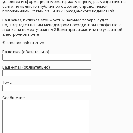
условиях информационные материалы и цены, размещенные на
сайте, не являются публичной офертой, определяемой
положениями Статей 435 и 437 Гражданского кодекса РФ.
Ваш заказ, включая стоимость и наличие товара, будет
подтвержден нашим менеджером посредством телефонного
звонка на номер, указанный Вами при заказе или по указанной
электронной почте.
© armaton-spb.ru 2026
Ваше имя (обязательно)
Ваш e-mail (обязательно)
Тема
Сообщение