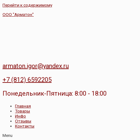
Перейти к содержимому
ООО "Арматон"
armaton.igor@yandex.ru
+7 (812) 6592205
Понедельник-Пятница: 8:00 - 18:00
Главная
Товары
Инфо
Отзывы
Контакты
Menu