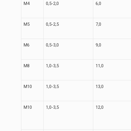
М4
0,5-2,0
6,0
М5
0,5-2,5
7,0
М6
0,5-3,0
9,0
М8
1,0-3,5
11,0
М10
1,0-3,5
13,0
М10
1,0-3,5
12,0