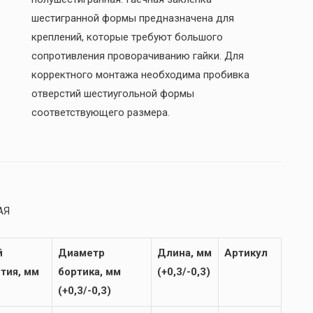
шестигранной формы предназначена для
креплений, которые требуют большого
сопротивления проворачиванию гайки. Для
корректного монтажа необходима пробивка
отверстий шестиугольной формы
соответствующего размера.
АЯ
й
Диаметр
Длина, мм
Артикул
тия, мм
бортика, мм
(+0,3/-0,3)
(+0,3/-0,3)