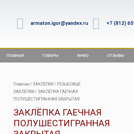
armaton.igor@yandex.ru
+7 (812) 6
ГЛАВНАЯ
ТОВАРЫ
ИНФО
ОТЗЫВЫ
Главная
/
ЗАКЛЕПКИ
/
РЕЗЬБОВЫЕ
ЗАКЛЁПКИ
/ ЗАКЛЁПКА ГАЕЧНАЯ
ПОЛУШЕСТИГРАННАЯ ЗАКРЫТАЯ
ЗАКЛЁПКА ГАЕЧНАЯ
ПОЛУШЕСТИГРАННАЯ
ЗАКРЫТАЯ