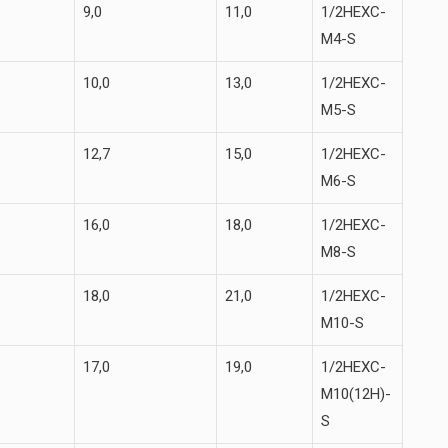
9,0
11,0
1/2HEXC-
M4-S
10,0
13,0
1/2HEXC-
M5-S
12,7
15,0
1/2HEXC-
M6-S
16,0
18,0
1/2HEXC-
M8-S
18,0
21,0
1/2HEXC-
M10-S
17,0
19,0
1/2HEXC-
M10(12H)-
S