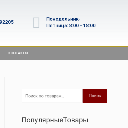
Понедельник-
592205
Пятница: 8:00 - 18:00
КОНТАКТЫ
Поиск
ПопулярныеТовары