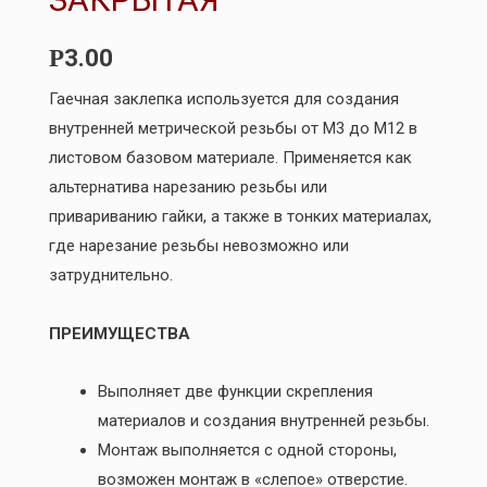
3.00
Р
Гаечная заклепка используется для создания
внутренней метрической резьбы от М3 до М12 в
листовом базовом материале. Применяется как
альтернатива нарезанию резьбы или
привариванию гайки, а также в тонких материалах,
где нарезание резьбы невозможно или
затруднительно.
ПРЕИМУЩЕСТВА
Выполняет две функции скрепления
материалов и создания внутренней резьбы.
Монтаж выполняется с одной стороны,
возможен монтаж в «слепое» отверстие.