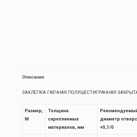
Описание
ЗАКЛЁПКА ГАЕЧНАЯ ПОЛУШЕСТИГРАННАЯ ЗАКРЫТ
Размер,
Толщина
Рекомендуемы
М
скрепляемых
диаметр отверс
материалов, мм
+0,1/0