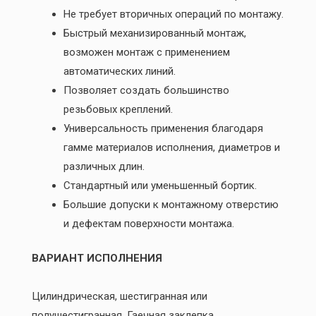
Не требует вторичных операций по монтажу.
Быстрый механизированный монтаж,
возможен монтаж с применением
автоматических линий.
Позволяет создать большинство
резьбовых креплений.
Универсальность применения благодаря
гамме материалов исполнения, диаметров и
различных длин.
Стандартный или уменьшенный бортик.
Большие допуски к монтажному отверстию
и дефектам поверхности монтажа.
ВАРИАНТ ИСПОЛНЕНИЯ
Цилиндрическая, шестигранная или
полушестигранная. Гаечная заклепка