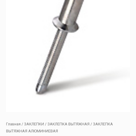
Главная
/
ЗАКЛЕПКИ
/
ЗАКЛЕПКА ВЫТЯЖНАЯ
/ ЗАКЛЕПКА
ВЫТЯЖНАЯ АЛЮМИНИЕВАЯ