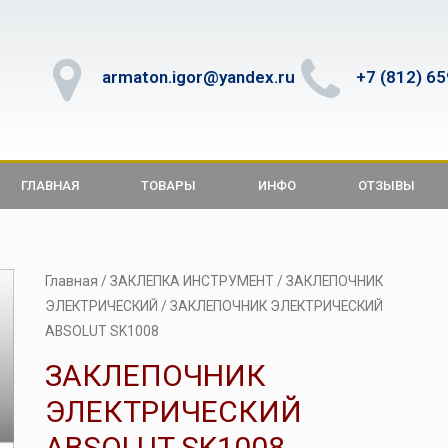
armaton.igor@yandex.ru
+7 (812) 6
ГЛАВНАЯ
ТОВАРЫ
ИНФО
ОТЗЫВЫ
Главная
/
ЗАКЛЕПКА ИНСТРУМЕНТ
/
ЗАКЛЕПОЧНИК
ЭЛЕКТРИЧЕСКИЙ
/ ЗАКЛЕПОЧНИК ЭЛЕКТРИЧЕСКИЙ
ABSOLUT SK1008
ЗАКЛЕПОЧНИК
ЭЛЕКТРИЧЕСКИЙ
ABSOLUT SK1008