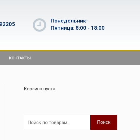
Понедельник-
592205
Пятница: 8:00 - 18:00
КОНТАКТЫ
Корзина пуста.
Поиск