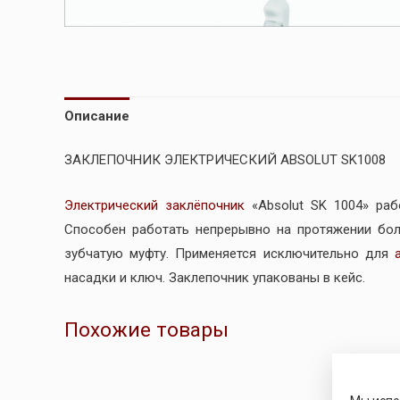
Описание
ЗАКЛЕПОЧНИК ЭЛЕКТРИЧЕСКИЙ ABSOLUT SK1008
Электрический заклёпочник
«Absolut SK 1004» раб
Способен работать непрерывно на протяжении бол
зубчатую муфту. Применяется исключительно для
насадки и ключ. Заклепочник упакованы в кейс.
Похожие товары