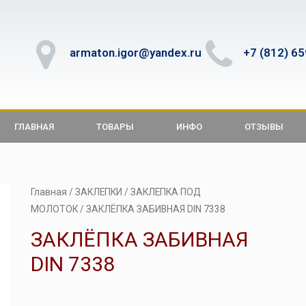
armaton.igor@yandex.ru
+7 (812) 6
ГЛАВНАЯ
ТОВАРЫ
ИНФО
ОТЗЫВЫ
Главная
/
ЗАКЛЕПКИ
/
ЗАКЛЕПКА ПОД
МОЛОТОК
/ ЗАКЛЁПКА ЗАБИВНАЯ DIN 7338
ЗАКЛЁПКА ЗАБИВНАЯ
DIN 7338