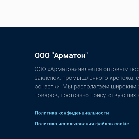
ООО "Арматон"
ООО «Арматон» является оптовым п
заклёпок, промышленного крепежа, 
оснастки. Мы располагаем широким
товаров, постоянно присутствующих н
Политика конфиденциальности
Политика использования файлов cookie