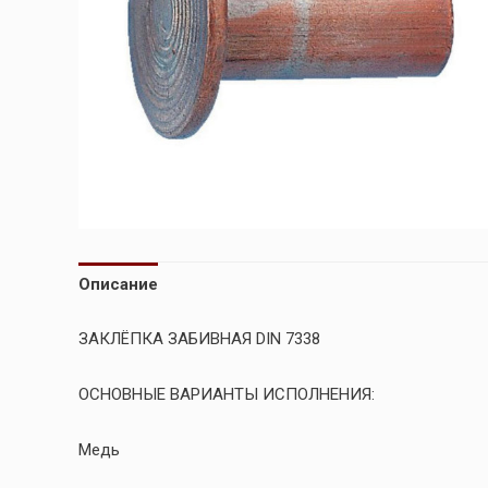
Описание
ЗАКЛЁПКА ЗАБИВНАЯ DIN 7338
ОСНОВНЫЕ ВАРИАНТЫ ИСПОЛНЕНИЯ:
Медь