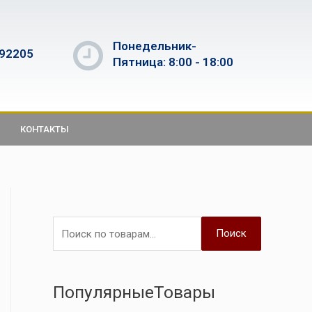
Понедельник-
592205
Пятница: 8:00 - 18:00
КОНТАКТЫ
Поиск
ПопулярныеТовары