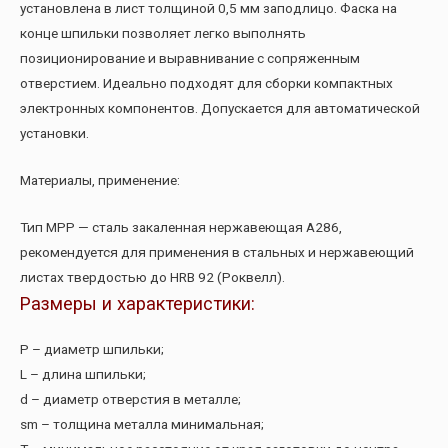
установлена в лист толщиной 0,5 мм заподлицо. Фаска на
конце шпильки позволяет легко выполнять
позиционирование и выравнивание с сопряженным
отверстием. Идеально подходят для сборки компактных
электронных компонентов. Допускается для автоматической
установки.
Материалы, применение:
Тип MPP — сталь закаленная нержавеющая A286,
рекомендуется для применения в стальных и нержавеющий
листах твердостью до HRB 92 (Роквелл).
Размеры и характеристики:
P – диаметр шпильки;
L – длина шпильки;
d – диаметр отверстия в металле;
sm – толщина металла минимальная;