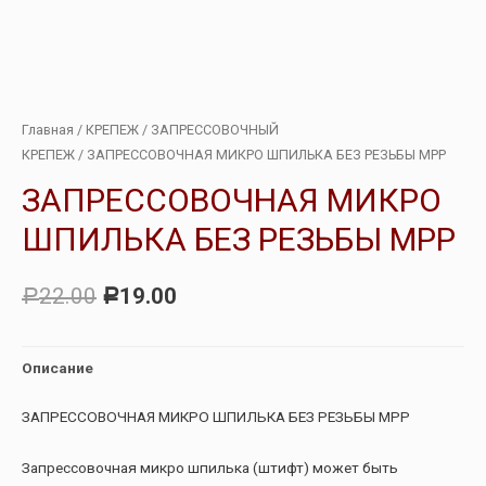
Главная
/
КРЕПЕЖ
/
ЗАПРЕССОВОЧНЫЙ
КРЕПЕЖ
/ ЗАПРЕССОВОЧНАЯ МИКРО ШПИЛЬКА БЕЗ РЕЗЬБЫ МРР
ЗАПРЕССОВОЧНАЯ МИКРО
ШПИЛЬКА БЕЗ РЕЗЬБЫ МРР
22.00
19.00
Р
Р
Описание
ЗАПРЕССОВОЧНАЯ МИКРО ШПИЛЬКА БЕЗ РЕЗЬБЫ МРР
Запрессовочная микро шпилька (штифт) может быть