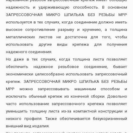
надежность и удерживающую способность. В основном
ЗАПРЕССОВОЧНАЯ МИКРО ШПИЛЬКА БЕЗ РЕЗЬБЫ МРР
используется в тех случаях, когда соединение должно иметь
высокое сопротивление разрыву и кручению, а толщина
металлических листов не достаточна для того, чтобы
использовать другие виды крепежа для получения
надежного соединения.
Но даже в тех случаях, когда толщина листа позволяет
обеспечить надежное резьбовое соединение, бывает
экономически целесообразно использовать запрессовочный
крепеж. ЗАПРЕССОВОЧНАЯ МИКРО ШПИЛЬКА БЕЗ РЕЗЬБЫ
МРР можно запрессовывать машинным способом и
исключать обычный крепеж из конечной сборки. Довольно
часто использование запрессовочного крепежа позволяет
уменьшить толщину листа из-за компактной конструкции и
низкого профиля. Также обеспечивается безукоризненный
внешний вид изделия.