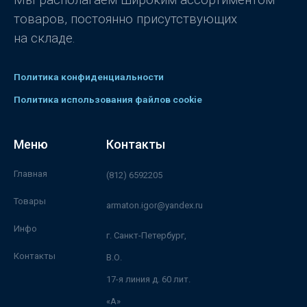
товаров, постоянно присутствующих
на складе.
Политика конфиденциальности
Политика использования файлов cookie
Меню
Контакты
Главная
(812) 6592205
Товары
armaton.igor@yandex.ru
Инфо
г. Санкт-Петербург,
Контакты
В.О.
17-я линия д. 60 лит.
«А»