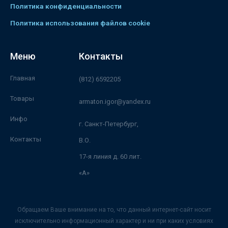
Политика конфиденциальности
Политика использования файлов cookie
Меню
Контакты
Главная
(812) 6592205
Товары
armaton.igor@yandex.ru
Инфо
г. Санкт-Петербург,
Контакты
В.О.
17-я линия д. 60 лит.
«А»
Обращаем Ваше внимание на то, что данный интернет-сайт носит
исключительно информационный характер и ни при каких условиях