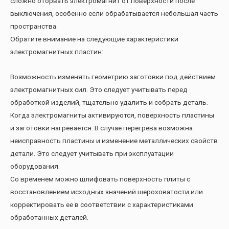
сложно оторвать электромагнит от поверхности после
выключения, особенно если обрабатывается небольшая часть
пространства.
Обратите внимание на следующие характеристики
электромагнитных пластин:
Возможность изменять геометрию заготовки под действием
электромагнитных сил. Это следует учитывать перед
обработкой изделий, тщательно удалить и собрать деталь.
Когда электромагниты активируются, поверхность пластины
и заготовки нагревается. В случае перегрева возможна
неисправность пластины и изменение металлических свойств
детали. Это следует учитывать при эксплуатации
оборудования.
Со временем можно шлифовать поверхность плиты с
восстановлением исходных значений шероховатости или
корректировать ее в соответствии с характеристиками
обработанных деталей.