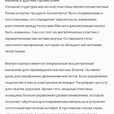
машины и другими параметрами.
Основой структуры магнитной пластины являются магнитные
блоки и корпус продукта. Блоки могут быть подвижными и
постоянными, что определяет вероятность изменения
расстояния между полюсами Магнита.декомпозиция может
быть изменена. Они состоят из металлических пластин с
керамическими магнитами внутри. Оставшееся поле
заполнено материалом, который не обладает магнитными
свойствами.
Внутри корпуса имеется специальный эксцентричный
механизм для перемещения магнитных блоков. Он имеет
ручку для управления движением магнитов. Блок управления
подключен к месту электрической января. Регулирует частоту
для сжатия дорожки. Кроме того, мощные пластины
оснащены блоком управления размагничиванием, который
посылает обратные кратковременные импульсы и устраняет
остаточный магнетизм.октября. В противном случае очень