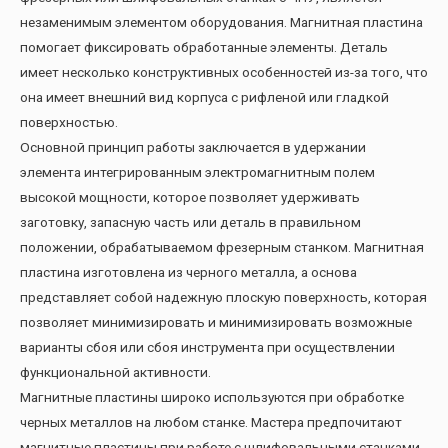
незаменимым элементом оборудования. Магнитная пластина
помогает фиксировать обработанные элементы. Деталь
имеет несколько конструктивных особенностей из-за того, что
она имеет внешний вид корпуса с рифленой или гладкой
поверхностью.
Основной принцип работы заключается в удержании
элемента интегрированным электромагнитным полем
высокой мощности, которое позволяет удерживать
заготовку, запасную часть или деталь в правильном
положении, обрабатываемом фрезерным станком. Магнитная
пластина изготовлена из черного металла, а основа
представляет собой надежную плоскую поверхность, которая
позволяет минимизировать и минимизировать возможные
варианты сбоя или сбоя инструмента при осуществлении
функциональной активности.
Магнитные пластины широко используются при обработке
черных металлов на любом станке. Мастера предпочитают
магнитные пластины при работе с шлифовальными станками