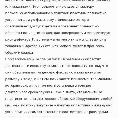
или машинами. Это предпочтение отдается мастеру,
поскольку использование магнитной пластины полностью
устраняет другую физическую фиксацию, которая
обеспечивает доступ к детали и позволяет полностью
обрабатывать ее, не повреждая поверхность и минимизируя
риск дефектов. Пластины магнитного типа используются в
токарных и фрезерных станках. Используется в процессах
сборки и сварки.
Профессиональные специалисты в различных областях
деятельности используют магнитные пластины, потому что
они обеспечивают надежную фиксацию и компактны по
размеру. Это одна из немногих частей или элементов машины,
которые сохраняют точность установки в течение
длительного срока службы. Важно знать, что магнитные
пластины не являются основной частью оборудования любой
машины, поэтому покупайте магнитные пластины, и вам нужно
установить их самостоятельно в соответствии с размерами