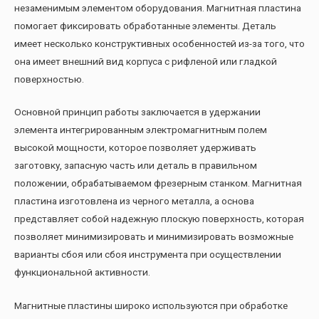
незаменимым элементом оборудования. Магнитная пластина
помогает фиксировать обработанные элементы. Деталь
имеет несколько конструктивных особенностей из-за того, что
она имеет внешний вид корпуса с рифленой или гладкой
поверхностью.
Основной принцип работы заключается в удержании
элемента интегрированным электромагнитным полем
высокой мощности, которое позволяет удерживать
заготовку, запасную часть или деталь в правильном
положении, обрабатываемом фрезерным станком. Магнитная
пластина изготовлена из черного металла, а основа
представляет собой надежную плоскую поверхность, которая
позволяет минимизировать и минимизировать возможные
варианты сбоя или сбоя инструмента при осуществлении
функциональной активности.
Магнитные пластины широко используются при обработке