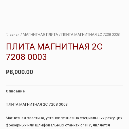
Главная
/
МАГНИТНАЯ ПЛИТА
/ ПЛИТА МАГНИТНАЯ 2С 7208 0003
ПЛИТА МАГНИТНАЯ 2С
7208 0003
8,000.00
Р
Описание
ПЛИТА МАГНИТНАЯ 2С 7208 0003
Магнитная пластина, установленная на специальных режущих
фрезерных или шлифовальных станках с ЧПУ, является