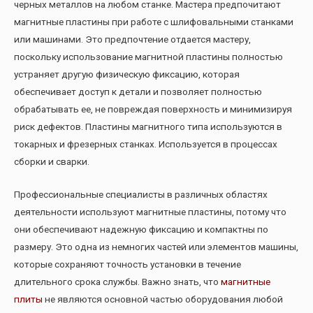
черных металлов на любом станке. Мастера предпочитают
магнитные пластины при работе с шлифовальными станками
или машинами. Это предпочтение отдается мастеру,
поскольку использование магнитной пластины полностью
устраняет другую физическую фиксацию, которая
обеспечивает доступ к детали и позволяет полностью
обрабатывать ее, не повреждая поверхность и минимизируя
риск дефектов. Пластины магнитного типа используются в
токарных и фрезерных станках. Используется в процессах
сборки и сварки.
Профессиональные специалисты в различных областях
деятельности используют магнитные пластины, потому что
они обеспечивают надежную фиксацию и компактны по
размеру. Это одна из немногих частей или элементов машины,
которые сохраняют точность установки в течение
длительного срока службы. Важно знать, что
магнитные
плиты
не являются основной частью оборудования любой