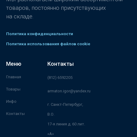
товаров, постоянно присутствующих
на складе.
Политика конфиденциальности
Политика использования файлов cookie
Меню
Контакты
Главная
(812) 6592205
Товары
armaton.igor@yandex.ru
Инфо
г. Санкт-Петербург,
Контакты
В.О.
17-я линия д. 60 лит.
«А»