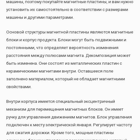
машины, поэтому покупайте магнитные пластины, и вам нужно
установить их самостоятельно в соответствии с размерами
машины и другими параметрами.
Основой структуры магнитной пластины являются магнитные
блоки и корпус продукта. Блоки могут быть подвижными и
постоянными, что определяет вероятность изменения
расстояния между полюсами магнита. Декомпозиция может
быть изменена. Они состоят из металлических пластин с
керамическими магнитами внутри. Оставшееся поле
заполнено материалом, который не обладает магнитными
свойствами.
Внутри корпуса имеется специальный эксцентричный
механизм для перемещения магнитных блоков. Он имеет
ручку для управления движением магнитов. Блок управления
подключен к месту электрической января. Регулирует частоту
для сжатия дорожки. Кроме того, мощные пластины