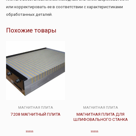
или корректировать ее в соответствии с характеристиками
обработанных деталей.
Похожие товары
МАГНИТНАЯ ПЛИТА
МАГНИТНАЯ ПЛИТА
7208 МАГНИТНЫЙ ПЛИТА
МАГНИТНАЯ ПЛИТА ДЛЯ
ШЛИФОВАЛЬНОГО СТАНКА