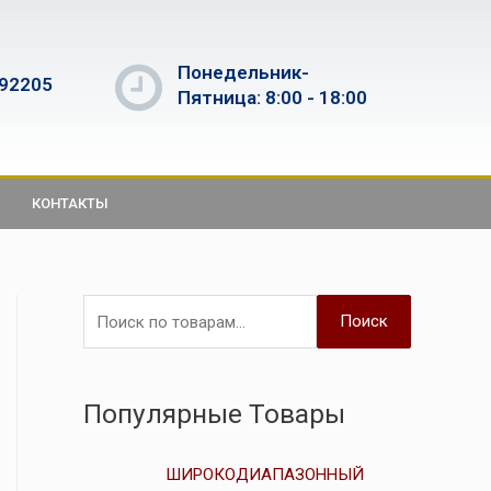
Понедельник-
592205
Пятница: 8:00 - 18:00
КОНТАКТЫ
Поиск
Популярные Товары
ШИРОКОДИАПАЗОННЫЙ