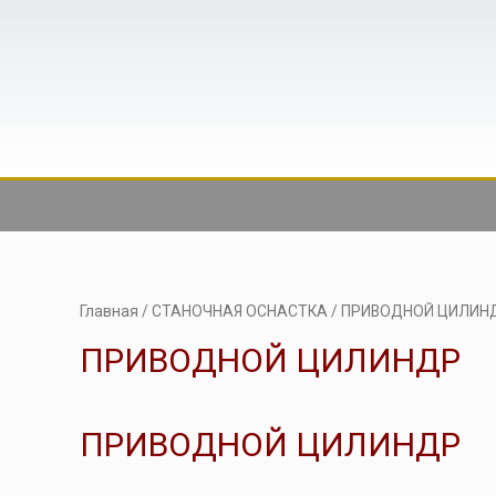
Главная
/
СТАНОЧНАЯ ОСНАСТКА
/ ПРИВОДНОЙ ЦИЛИН
ПРИВОДНОЙ ЦИЛИНДР
ПРИВОДНОЙ ЦИЛИНДР