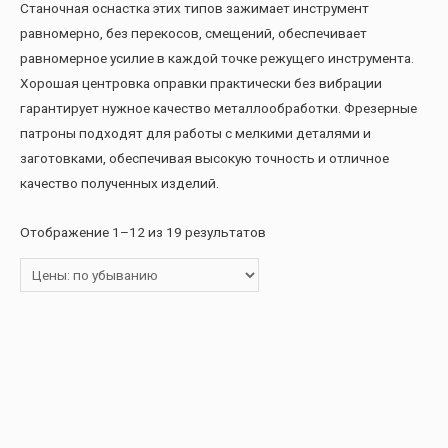
Станочная оснастка этих типов зажимает инструмент
равномерно, без перекосов, смещений, обеспечивает
равномерное усилие в каждой точке режущего инструмента.
Хорошая центровка оправки практически без вибрации
гарантирует нужное качество металлообработки. Фрезерные
патроны подходят для работы с мелкими деталями и
заготовками, обеспечивая высокую точность и отличное
качество полученных изделий.
Отображение 1–12 из 19 результатов