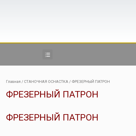
Главная
/
СТАНОЧНАЯ ОСНАСТКА
/ ФРЕЗЕРНЫЙ ПАТРОН
ФРЕЗЕРНЫЙ ПАТРОН
ФРЕЗЕРНЫЙ ПАТРОН