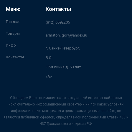
Меню
Контакты
Главная
(812) 6592205
Товары
armaton.igor@yandex.ru
Инфо
г. Санкт-Петербург,
Контакты
В.О.
17-я линия д. 60 лит.
«А»
Обращаем Ваше внимание на то, что данный интернет-сайт носит
исключительно информационный характер и ни при каких условиях
информационные материалы и цены, размещенные на сайте, не
являются публичной офертой, определяемой положениями Статей 435 и
437 Гражданского кодекса РФ.