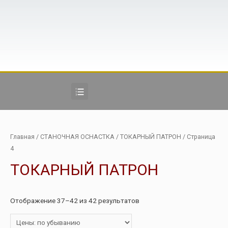
Главная
/
СТАНОЧНАЯ ОСНАСТКА
/
ТОКАРНЫЙ ПАТРОН
/ Страница
4
ТОКАРНЫЙ ПАТРОН
Отображение 37–42 из 42 результатов