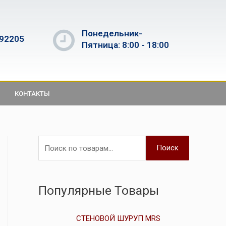
Понедельник-
592205
Пятница: 8:00 - 18:00
КОНТАКТЫ
Поиск
Популярные Товары
СТЕНОВОЙ ШУРУП MRS