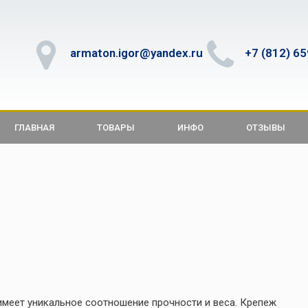
armaton.igor@yandex.ru
+7 (812) 6
ГЛАВНАЯ
ТОВАРЫ
ИНФО
ОТЗЫВЫ
имеет уникальное соотношение прочности и веса. Крепеж