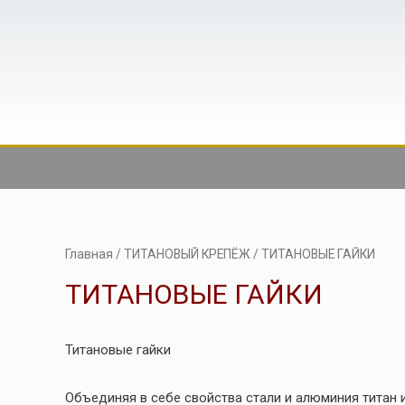
Главная
/
ТИТАНОВЫЙ КРЕПЁЖ
/ ТИТАНОВЫЕ ГАЙКИ
ТИТАНОВЫЕ ГАЙКИ
Титановые гайки
Объединяя в себе свойства стали и алюминия титан 