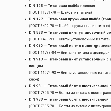
DIN 125 — Титановая шайба плоская
(ГОСТ 11371-78 — Шайбы из титана)
DIN 127 — Титановая пружинная шайба (гро
(ГОСТ 6402-70 — Шайбы пружинные из титана)
DIN 533 — Титановый винт установочный с
(ГОСТ 1476-93 — Винты установочные из тита
DIN 912 — Титановый винт с цилиндрическ
(ГОСТ 11738-84 — Винты из титана с цилиндри
DIN 913 — Титановый винт установочный с
концом
(ГОСТ 11074-93 — Винты установочные из тита
ключ)
DIN 931 — Титановый болт с шестигранной 
(ГОСТ 7805-70 — Болты из титана с шестигран
DIN 933 — Титановый болт с шестигранной 
(ГОСТ 7805-70 — Болты из титана с шестигран