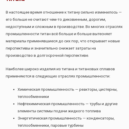
В настоящее время отношение к титану сильно изменилось —
его больше не считают чем-то диковинным, дорогим,
недоступным и сложным в производстве. Во многих отраслях
промышленности титан всё больше и больше вытесняет
материалы применявшиеся до сих пор, что открывает новые
перспективы и значительно снижает затраты на
производство в долгосрочной перспективе.
Наиболее широко изделия из титана и титановых сплавов
применяются в следующих отраслях промышленности:
Химическая промышленность — реакторы, цистерны,
теплообменники
Нефтехимическая промышленность — трубы и другие
элементы системы подачи жидкого топлива
Энергетическая промышленность — конденсаторы,
теплообменники, паровые турбины