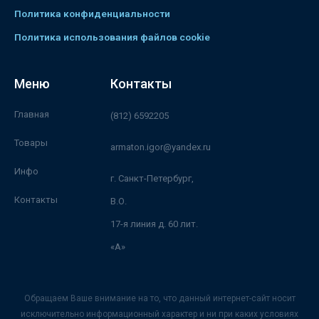
Политика конфиденциальности
Политика использования файлов cookie
Меню
Контакты
Главная
(812) 6592205
Товары
armaton.igor@yandex.ru
Инфо
г. Санкт-Петербург,
Контакты
В.О.
17-я линия д. 60 лит.
«А»
Обращаем Ваше внимание на то, что данный интернет-сайт носит
исключительно информационный характер и ни при каких условиях