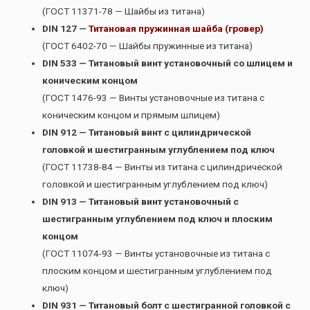
(ГОСТ 11371-78 — Шайбы из титана)
DIN 127 —
Титановая пружинная шайба (гровер)
(ГОСТ 6402-70 — Шайбы пружинные из титана)
DIN 533 — Титановый винт установочный со шлицем и
коническим концом
(ГОСТ 1476-93 — Винты установочные из титана с
коническим концом и прямым шлицем)
DIN 912 — Титановый винт с цилиндрической
головкой и шестигранным углублением под ключ
(ГОСТ 11738-84 — Винты из титана с цилиндрической
головкой и шестигранным углублением под ключ)
DIN 913 — Титановый винт установочный с
шестигранным углублением под ключ и плоским
концом
(ГОСТ 11074-93 — Винты установочные из титана с
плоским концом и шестигранным углублением под
ключ)
DIN 931 — Титановый болт с шестигранной головкой с