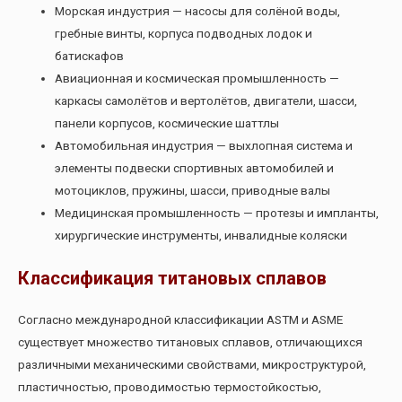
Морская индустрия — насосы для солёной воды,
гребные винты, корпуса подводных лодок и
батискафов
Авиационная и космическая промышленность —
каркасы самолётов и вертолётов, двигатели, шасси,
панели корпусов, космические шаттлы
Автомобильная индустрия — выхлопная система и
элементы подвески спортивных автомобилей и
мотоциклов, пружины, шасси, приводные валы
Медицинская промышленность — протезы и импланты,
хирургические инструменты, инвалидные коляски
Классификация титановых сплавов
Согласно международной классификации ASTM и ASME
существует множество титановых сплавов, отличающихся
различными механическими свойствами, микроструктурой,
пластичностью, проводимостью термостойкостью,