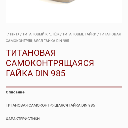
Главная
/
ТИТАНОВЫЙ КРЕПЁЖ
/
ТИТАНОВЫЕ ГАЙКИ
/ ТИТАНОВАЯ
САМОКОНТРЯЩАЯСЯ ГАЙКА DIN 985
ТИТАНОВАЯ
САМОКОНТРЯЩАЯСЯ
ГАЙКА DIN 985
Описание
ТИТАНОВАЯ САМОКОНТРЯЩАЯСЯ ГАЙКА DIN 985
ХАРАКТЕРИСТИКИ