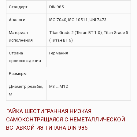
Стандарт
DIN 985
Аналоги
ISO 7040, ISO 10511, UNI 7473
Материал
Titan Grade 2 (Титан ВТ 1-0), Titan Grade 5
исполнения
(Титан ВТ 6)
Страна
Германия
происхождения
Размеры
Диаметр резьбы,
M3 … M12
М
ГАЙКА ШЕСТИГРАННАЯ НИЗКАЯ
САМОКОНТРЯЩАЯСЯ С НЕМЕТАЛЛИЧЕСКОЙ
ВСТАВКОЙ ИЗ ТИТАНА DIN 985