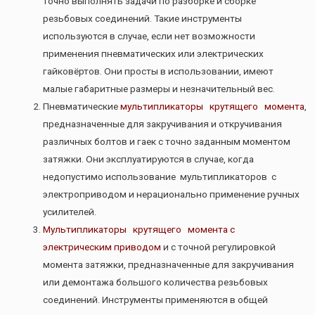
точно выполнять задачи по разборке и сборке
резьбовых соединений. Такие инструменты
используются в случае, если нет возможности
применения пневматических или электрических
гайковëртов. Они просты в использовании, имеют
малые габаритные размеры и незначительный вес.
Пневматические
мультипликаторы крутящего момента
,
предназначенные для закручивания и откручивания
различных болтов и гаек с точно заданным моментом
затяжки. Они эксплуатируются в случае, когда
недопустимо использование мультипликаторов с
электроприводом и нерационально применение ручных
усилителей.
Мультипликаторы крутящего момента с
электрическим приводом
и с точной регулировкой
момента затяжки, предназначенные для закручивания
или демонтажа большого количества резьбовых
соединений. Инструменты применяются в общей