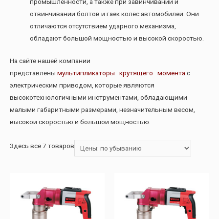
промышленности, а также при завинчивании и
отвинчивании болтов и гаек колëс автомобилей. Они
отличаются отсутствием ударного механизма,
обладают большой мощностью и высокой скоростью.
На сайте нашей компании
представлены
мультипликаторы крутящего момента
с
электрическим приводом, которые являются
высокотехнологичными инструментами, обладающими
малыми габаритными размерами, незначительным весом,
высокой скоростью и большой мощностью.
Здесь все 7 товаров