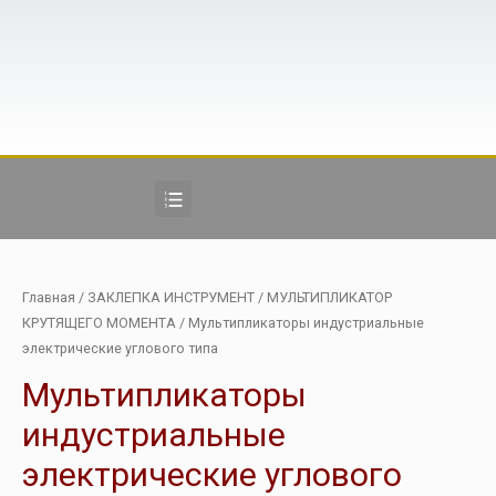
Главная
/
ЗАКЛЕПКА ИНСТРУМЕНТ
/
МУЛЬТИПЛИКАТОР
КРУТЯЩЕГО МОМЕНТА
/ Мультипликаторы индустриальные
электрические углового типа
Мультипликаторы
индустриальные
электрические углового