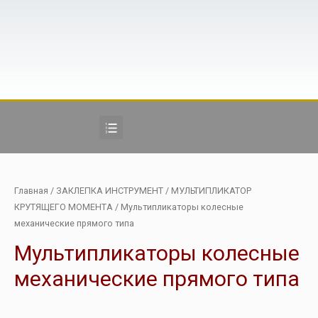
Главная
/
ЗАКЛЕПКА ИНСТРУМЕНТ
/
МУЛЬТИПЛИКАТОР
КРУТЯЩЕГО МОМЕНТА
/ Мультипликаторы колесные
механические прямого типа
Мультипликаторы колесные
механические прямого типа