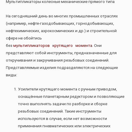
Мультипликаторы колесные механические прямого типа
На сегодняшний день во многих промышленных отраслях
(например, нефте-газодобывающих, горнодобывающих,
нефтехимических, аэрокосмических и др.) и строительной
сфере не обойтись
без
мультипликаторов крутящего момента
. Они
представляют собой инструменты, предназначенные для
откручивания и закручивания резьбовых соединений.
Представляемые изделия подразделяются на следующие
виды:
Усилители крутящего момента с ручным приводом,
оснащëнные планетарным редуктором и позволяющие
точно выполнять задачи по разборке и сборке
резьбовых соединений. Такие инструменты
используются в случае, если нет возможности
применения пневматических или электрических