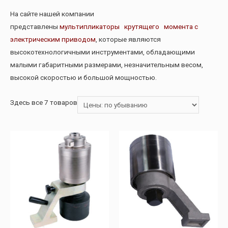
На сайте нашей компании
представлены
мультипликаторы крутящего момента с
электрическим приводом
, которые являются
высокотехнологичными инструментами, обладающими
малыми габаритными размерами, незначительным весом,
высокой скоростью и большой мощностью.
Здесь все 7 товаров