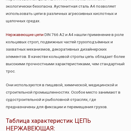
экологически безопасна. Аустенитная сталь А4 позволяет
использовать цепи в различных агрессивных кислотных и
щелочных средах.
Нержавеющие цепи
DIN 766 А2 и А4 нашли применение в роле
кольцевых строп, подвижных частей грузоподъёмных и
захватных механизмов, декоративных дизайнерских
элементов. В качестве кольцевой стропы цепь обладает более
высокими прочностными характеристиками, чем стандартный
трос.
Они используются в пищевой, химической, медицинской и
строительной промышленностях. Особое место занимают в
судостроительной и рыболовной отраслях, где
предназначены для фиксации и перемещения грузов.
Таблица характеристик ЦЕПЬ
НЕРЖАВЕЮЩАЯ: