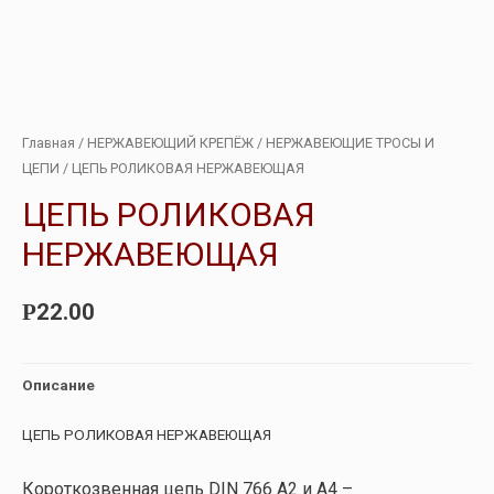
Главная
/
НЕРЖАВЕЮЩИЙ КРЕПЁЖ
/
НЕРЖАВЕЮЩИЕ ТРОСЫ И
ЦЕПИ
/ ЦЕПЬ РОЛИКОВАЯ НЕРЖАВЕЮЩАЯ
ЦЕПЬ РОЛИКОВАЯ
НЕРЖАВЕЮЩАЯ
22.00
Р
Описание
ЦЕПЬ РОЛИКОВАЯ НЕРЖАВЕЮЩАЯ
Короткоз
венная цепь DIN 766 А2 и А4 –