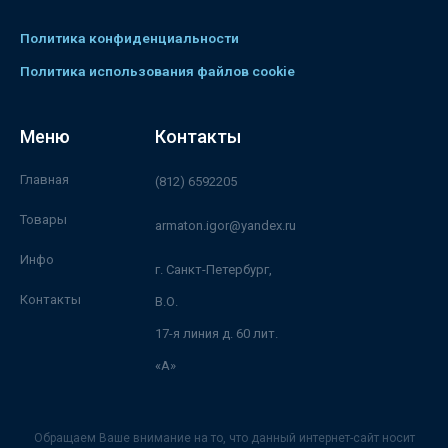
Политика конфиденциальности
Политика использования файлов cookie
Меню
Контакты
Главная
(812) 6592205
Товары
armaton.igor@yandex.ru
Инфо
г. Санкт-Петербург,
Контакты
В.О.
17-я линия д. 60 лит.
«А»
Обращаем Ваше внимание на то, что данный интернет-сайт носит