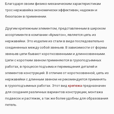
Благодаря своим физико-механическим характеристикам
трос нержавейка экономически эффективен, надежен и
безопасен в применении.
Другим крепежным элементом, представленным в широком
ассортименте в компании «Арматон», является цепь из
нержавейки. Это изделие из стали в виде последовательно
соединенных между собой звеньев. В зависимости от формы
звеньев цепи бывают короткозвенными и длиннозвенными.
Цепи с коротким звеном применяются в грузоподъемных
работах, в процессе подъема и перемещения деталей и
элементов конструкций. В отличие от короткозвенной, цепь из
нержавейки с длинным звеном не рекомендуется применять
в грузоподъемных работах. Этот вид
крепежа
предназначен
для создания различных вариантов конструкции, монтажа
подвесок и растяжек, а так же более удобны для образования
петель.