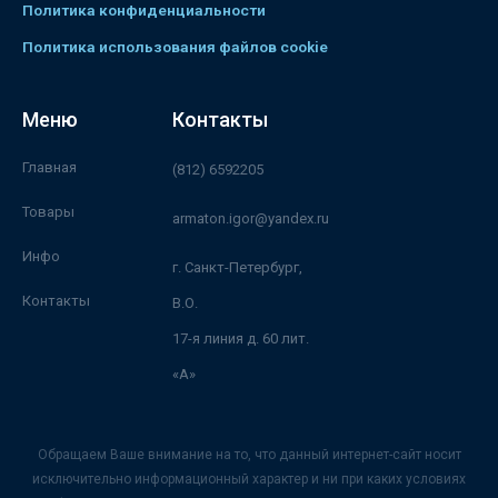
Политика конфиденциальности
Политика использования файлов cookie
Меню
Контакты
Главная
(812) 6592205
Товары
armaton.igor@yandex.ru
Инфо
г. Санкт-Петербург,
Контакты
В.О.
17-я линия д. 60 лит.
«А»
Обращаем Ваше внимание на то, что данный интернет-сайт носит
исключительно информационный характер и ни при каких условиях