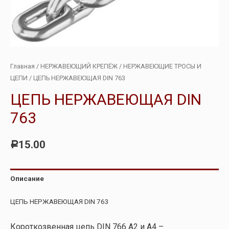
Главная
/
НЕРЖАВЕЮЩИЙ КРЕПЁЖ
/
НЕРЖАВЕЮЩИЕ ТРОСЫ И
ЦЕПИ
/ ЦЕПЬ НЕРЖАВЕЮЩАЯ DIN 763
ЦЕПЬ НЕРЖАВЕЮЩАЯ DIN
763
15.00
Р
Описание
ЦЕПЬ НЕРЖАВЕЮЩАЯ DIN 763
Короткоз
венная цепь DIN 766 А2 и А4 –