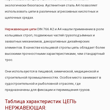
экологически безопасна. Аустенитная сталь А4 позволяет
использовать цепи в различных агрессивных кислотных и
щелочных средах.
Нержавеющие цепи
DIN 766 А2 и А4 нашли применение в роле
кольцевых строп, подвижных частей грузоподъёмных и
захватных механизмов, декоративных дизайнерских
элементов. В качестве кольцевой стропы цепь обладает более
высокими прочностными характеристиками, чем стандартный
трос.
Они используются в пищевой, химической, медицинской и
строительной промышленностях. Особое место занимают в
судостроительной и рыболовной отраслях, где
предназначены для фиксации и перемещения грузов.
Таблица характеристик ЦЕПЬ
НЕРЖАВЕЮЩАЯ: