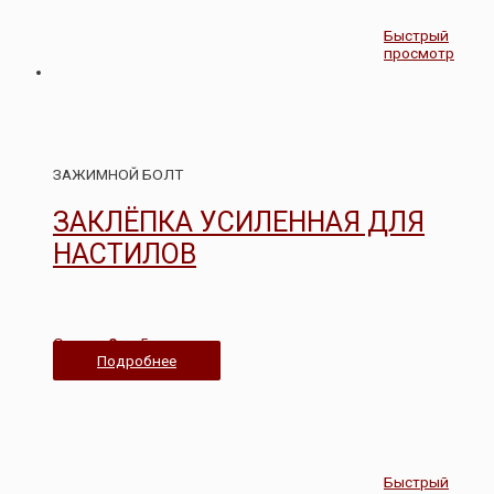
Быстрый
просмотр
ЗАЖИМНОЙ БОЛТ
ЗАКЛЁПКА УСИЛЕННАЯ ДЛЯ
НАСТИЛОВ
Оценка
0
из 5
Подробнее
Быстрый