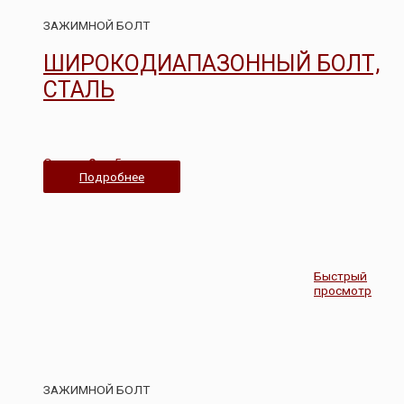
ЗАЖИМНОЙ БОЛТ
ШИРОКОДИАПАЗОННЫЙ БОЛТ,
СТАЛЬ
Оценка
0
из 5
Подробнее
Быстрый
просмотр
ЗАЖИМНОЙ БОЛТ