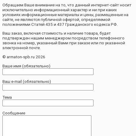
Обращаем Ваше внимание на то, что данный интернет-сайт носит
исключительно информационный характер и ни при каких
условиях информационные материалы и цены, размещенные на
сайте, не являются публичной офертой, определяемой
положениями Статей 435 и 437 Гражданского кодекса РФ.
Ваш заказ, включая стоимость и наличие товара, будет
подтвержден нашим менеджером посредством телефонного
звонка на номер, указанный Вами при заказе или по указанной
электронной почте.
© armaton-spb.ru 2026
Ваше имя (обязательно)
Ваш e-mail (обязательно)
Тема
Сообщение