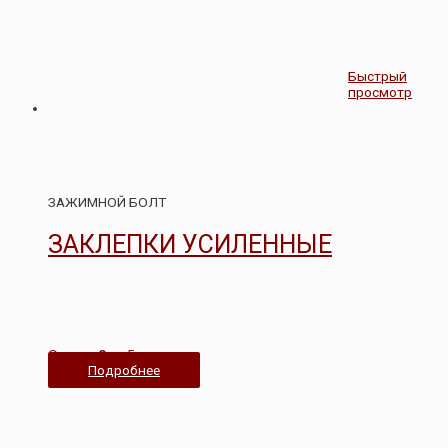
Быстрый
просмотр
ЗАЖИМНОЙ БОЛТ
ЗАКЛЕПКИ УСИЛЕННЫЕ
Оценка
0
из 5
Подробнее