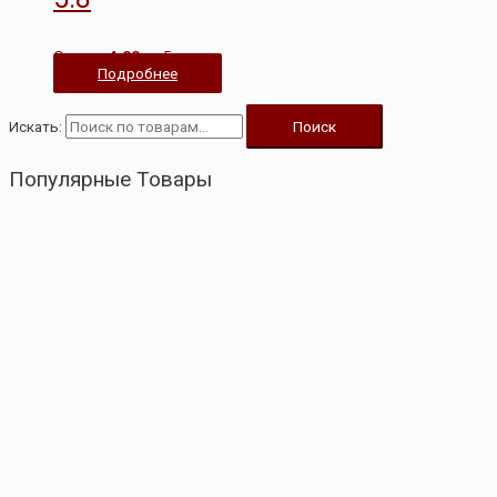
Оценка
4.00
из 5
Подробнее
Искать:
Поиск
Популярные Товары