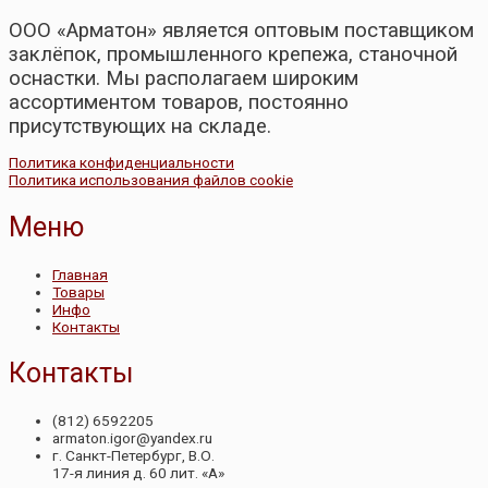
ООО «Арматон» является оптовым поставщиком
заклёпок, промышленного крепежа, станочной
оснастки. Мы располагаем широким
ассортиментом товаров, постоянно
присутствующих на складе.
Политика конфиденциальности
Политика использования файлов cookie
Меню
Главная
Товары
Инфо
Контакты
Контакты
(812) 6592205
armaton.igor@yandex.ru
г. Санкт-Петербург, В.О.
17-я линия д. 60 лит. «А»