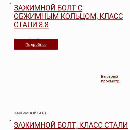
ЗАЖИМНОЙ БОЛТ С
ОБЖИМНЫМ КОЛЬЦОМ, КЛАСС
СТАЛИ 8.8
Оценка
0
из 5
Подробнее
Быстрый
просмотр
ЗАЖИМНОЙ БОЛТ
ЗАЖИМНОЙ БОЛТ, КЛАСС СТАЛИ