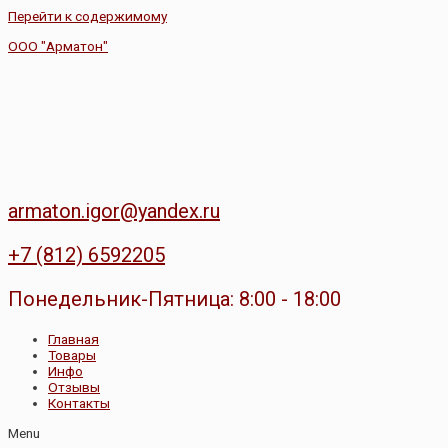
Перейти к содержимому
ООО "Арматон"
armaton.igor@yandex.ru
+7 (812) 6592205
Понедельник-Пятница: 8:00 - 18:00
Главная
Товары
Инфо
Отзывы
Контакты
Menu