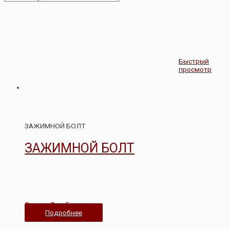
Быстрый
просмотр
ЗАЖИМНОЙ БОЛТ
ЗАЖИМНОЙ БОЛТ
Оценка
0
из 5
Подробнее