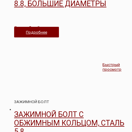
8.8, БОЛЬШИЕ ДИАМЕТРЫ
Оценка
0
из 5
Подробнее
Быстрый
просмотр
ЗАЖИМНОЙ БОЛТ
ЗАЖИМНОЙ БОЛТ С
ОБЖИМНЫМ КОЛЬЦОМ, СТАЛЬ
5.8