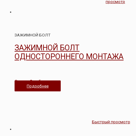
просмотр
ЗАЖИМНОЙ БОЛТ
ЗАЖИМНОЙ БОЛТ
ОДНОСТОРОННЕГО МОНТАЖА
Оценка
0
из 5
Подробнее
Быстрый просмотр