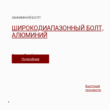
ЗАЖИМНОЙ БОЛТ
ШИРОКОДИАПАЗОННЫЙ БОЛТ,
АЛЮМИНИЙ
Оценка
0
из 5
Подробнее
Быстрый
просмотр