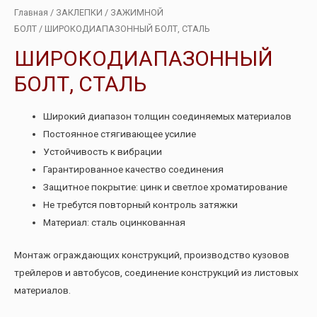
Главная
/
ЗАКЛЕПКИ
/
ЗАЖИМНОЙ
БОЛТ
/ ШИРОКОДИАПАЗОННЫЙ БОЛТ, СТАЛЬ
ШИРОКОДИАПАЗОННЫЙ
БОЛТ, СТАЛЬ
Широкий диапазон толщин соединяемых материалов
Постоянное стягивающее усилие
Устойчивость к вибрации
Гарантированное качество соединения
Защитное покрытие: цинк и светлое хроматирование
Не требутся повторный контроль затяжки
Материал: сталь оцинкованная
Монтаж ограждающих конструкций, производство кузовов
трейлеров и автобусов, соединение конструкций из листовых
материалов.