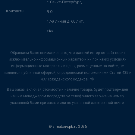
г. Санкт-Петербург,
Контакты
В.О.
17-я линия д. 60 лит.
«А»
Обращаем Ваше внимание на то, что данный интернет-сайт носит
исключительно информационный характер и ни при каких условиях
информационные материалы и цены, размещенные на сайте, не
являются публичной офертой, определяемой положениями Статей 435 и
437 Гражданского кодекса РФ.
Ваш заказ, включая стоимость и наличие товара, будет подтвержден
нашим менеджером посредством телефонного звонка на номер,
указанный Вами при заказе или по указанной электронной почте.
© armaton-spb.ru 2026