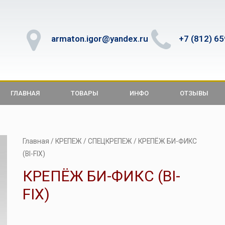
armaton.igor@yandex.ru
+7 (812) 6
ГЛАВНАЯ
ТОВАРЫ
ИНФО
ОТЗЫВЫ
Главная
/
КРЕПЕЖ
/
СПЕЦКРЕПЕЖ
/ КРЕПЁЖ БИ-ФИКС
(BI-FIX)
КРЕПЁЖ БИ-ФИКС (BI-
FIX)