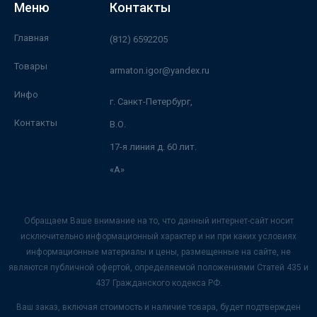
Меню
Контакты
Главная
(812) 6592205
Товары
armaton.igor@yandex.ru
Инфо
г. Санкт-Петербург,
Контакты
В.О.
17-я линия д. 60 лит.
«А»
Обращаем Ваше внимание на то, что данный интернет-сайт носит
исключительно информационный характер и ни при каких условиях
информационные материалы и цены, размещенные на сайте, не
являются публичной офертой, определяемой положениями Статей 435 и
437 Гражданского кодекса РФ.
Ваш заказ, включая стоимость и наличие товара, будет подтвержден