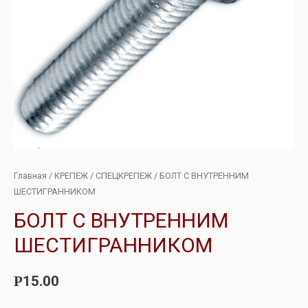
Главная
/
КРЕПЕЖ
/
СПЕЦКРЕПЕЖ
/ БОЛТ С ВНУТРЕННИМ
ШЕСТИГРАННИКОМ
БОЛТ С ВНУТРЕННИМ
ШЕСТИГРАННИКОМ
15.00
Р