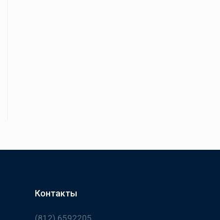
Контакты
(812) 6592205