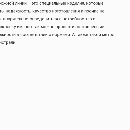
ожной линии – это специальные изделия, которые
, надежность, качество изготовления и прочие не
редварительно определиться с потребностью и
оскольку именно так можно провести поставленные
ежности в соответствии с нормами. А также такой метод
истрали.