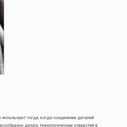
 используют тогда, когда соединение деталей
есообразно делать технологические отверстия в