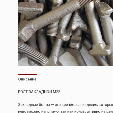
Описание
БОЛТ ЗАКЛАДНОЙ М22
Закладные болты — это крепёжные изделия, которые
невозможно напрямую, так как конструктивно не цел