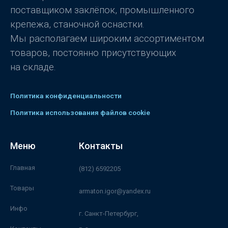
поставщиком заклёпок, промышленного
крепежа, станочной оснастки.
Мы располагаем широким ассортиментом
товаров, постоянно присутствующих
на складе.
Политика конфиденциальности
Политика использования файлов cookie
Меню
Контакты
Главная
(812) 6592205
Товары
armaton.igor@yandex.ru
Инфо
г. Санкт-Петербург,