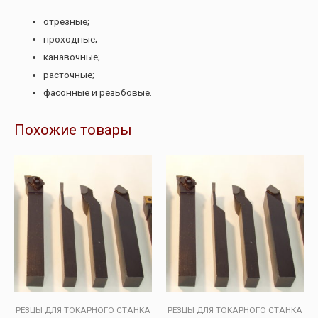
отрезные;
проходные;
канавочные;
расточные;
фасонные и резьбовые.
Похожие товары
РЕЗЦЫ ДЛЯ ТОКАРНОГО СТАНКА
РЕЗЦЫ ДЛЯ ТОКАРНОГО СТАНКА