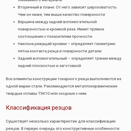
Вторичный в плане. От него зависит шероховатость.
Чем он ниже, тем выше качество поверхности.
Вершина между задней вспомогательной
поверхностью и кромкой реза. Имеет прямое
соотношение с показателем прочности.
Наклона режущей кромки – определяет геометрию
пятна контакта резца и поверхности детали.
Задний вспомогательный – определяет трение между
задней плоскостью и заготовкой.
Все элементы конструкции токарного резца выполняются из
одной марки стали. Рекомендуются металлокерамические
твердые сплавы Т5К10 или сходные с ним.
Классификация резцов
Существует несколько характеристик для классификации
резцов. В первую очередь это конструктивные особенности: