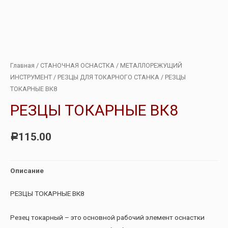
Главная
/
СТАНОЧНАЯ ОСНАСТКА
/
МЕТАЛЛОРЕЖУЩИЙ
ИНСТРУМЕНТ
/
РЕЗЦЫ ДЛЯ ТОКАРНОГО СТАНКА
/ РЕЗЦЫ
ТОКАРНЫЕ ВК8
РЕЗЦЫ ТОКАРНЫЕ ВК8
115.00
Р
Описание
РЕЗЦЫ ТОКАРНЫЕ ВК8
Резец токарный – это основной рабочий элемент оснастки