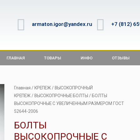
armaton.igor@yandex.ru
+7 (812) 6
ГЛАВНАЯ
ТОВАРЫ
ИНФО
ОТЗЫВЫ
Главная
/
КРЕПЕЖ
/
ВЫСОКОПРОЧНЫЙ
КРЕПЕЖ
/
ВЫСОКОПРОЧНЫЕ БОЛТЫ
/ БОЛТЫ
ВЫСОКОПРОЧНЫЕ С УВЕЛИЧЕННЫМ РАЗМЕРОМ ГОСТ
52644-2006
БОЛТЫ
ВЫСОКОПРОЧНЫЕ С