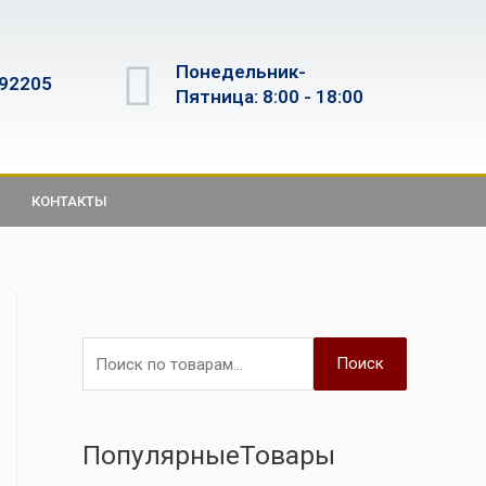
Понедельник-
592205
Пятница: 8:00 - 18:00
КОНТАКТЫ
Поиск
ПопулярныеТовары