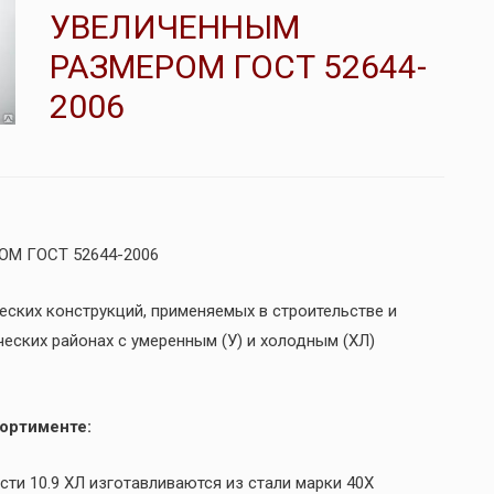
УВЕЛИЧЕННЫМ
РАЗМЕРОМ ГОСТ 52644-
2006
М ГОСТ 52644-2006
ских конструкций, применяемых в строительстве и
еских районах с умеренным (У) и холодным (ХЛ)
ортименте:
ти 10.9 ХЛ изготавливаются из стали марки 40Х