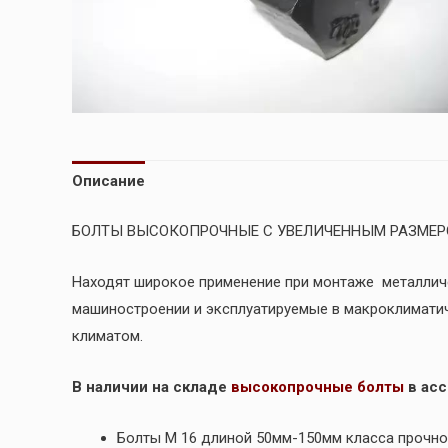
Описание
БОЛТЫ ВЫСОКОПРОЧНЫЕ С УВЕЛИЧЕННЫМ РАЗМЕРО
Находят широкое применение при монтаже металличе
машиностроении и эксплуатируемые в макроклиматич
климатом.
В наличии на складе
высокопрочные болты
в асс
Болты М 16 длиной 50мм-150мм класса прочнос