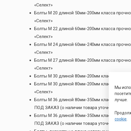
«Селект»
Болты М 20 длиной 50мм-200мм класса прочнос
«Селект»
Болты М 22 длиной 60мм-200мм класса прочнос
«Селект»
Болты М 24 длиной 60мм-240мм класса прочнос
«Селект»
Болты М 27 длиной 80мм-200мм класса прочнос
«Селект»
Болты М 30 длиной 80мм-200мм класса прочнос
Болты М 30 длиной 80мм-200мм класса прочнос
Мы исп
«Селект»
посетит
Болты М 36 длиной 80мм-350мм класса прочнос
лучше.
ПОД ЗАКАЗ (о наличии товара уточняйте у ме
Продолж
Болты М 36 длиной 80мм-350мм класса прочно
cookie
.
ПОД ЗАКАЗ (о наличии товара уточняйте у ме