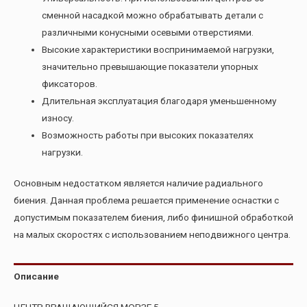
сменной насадкой можно обрабатывать детали с
различными конусными осевыми отверстиями.
Высокие характеристики воспринимаемой нагрузки,
значительно превышающие показатели упорных
фиксаторов.
Длительная эксплуатация благодаря уменьшенному
износу.
Возможность работы при высоких показателях
нагрузки.
Основным недостатком является наличие радиального
биения. Данная проблема решается применение оснастки с
допустимым показателем биения, либо финишной обработкой
на малых скоростях с использованием неподвижного центра.
Описание