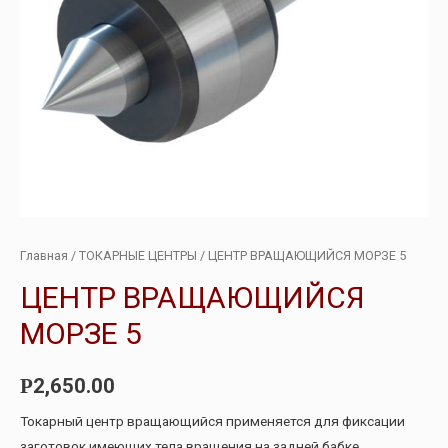
Главная
/
ТОКАРНЫЕ ЦЕНТРЫ
/ ЦЕНТР ВРАЩАЮЩИЙСЯ МОРЗЕ 5
ЦЕНТР ВРАЩАЮЩИЙСЯ
МОРЗЕ 5
2,650.00
Р
Токарный центр вращающийся применяется для фиксации
заготовок имеющих тела вращения на задней бабке