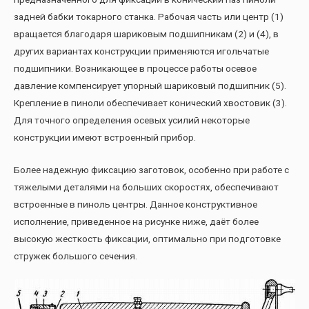
задней бабки токарного станка. Рабочая часть или центр (1)
вращается благодаря шариковым подшипникам (2) и (4), в
других вариантах конструкции применяются игольчатые
подшипники. Возникающее в процессе работы осевое
давление компенсирует упорный шариковый подшипник (5).
Крепление в пиноли обеспечивает конический хвостовик (3).
Для точного определения осевых усилий некоторые
конструкции имеют встроенный прибор.
Более надежную фиксацию заготовок, особенно при работе с
тяжелыми деталями на больших скоростях, обеспечивают
встроенные в пиноль центры. Данное конструктивное
исполнение, приведенное на рисунке ниже, даёт более
высокую жесткость фиксации, оптимально при подготовке
стружек большого сечения.