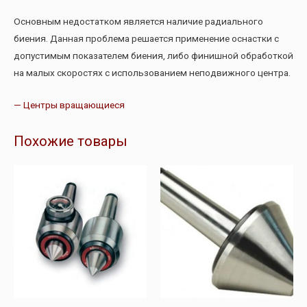
Основным недостатком является наличие радиального
биения. Данная проблема решается применение оснастки с
допустимым показателем биения, либо финишной обработкой
на малых скоростях с использованием неподвижного центра.
— Центры вращающиеся
Похожие товары