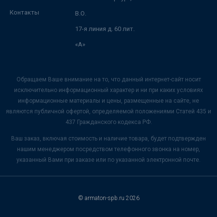
Контакты
В.О.
17-я линия д. 60 лит.
«А»
Обращаем Ваше внимание на то, что данный интернет-сайт носит
исключительно информационный характер и ни при каких условиях
информационные материалы и цены, размещенные на сайте, не
являются публичной офертой, определяемой положениями Статей 435 и
437 Гражданского кодекса РФ.
Ваш заказ, включая стоимость и наличие товара, будет подтвержден
нашим менеджером посредством телефонного звонка на номер,
указанный Вами при заказе или по указанной электронной почте.
© armaton-spb.ru 2026