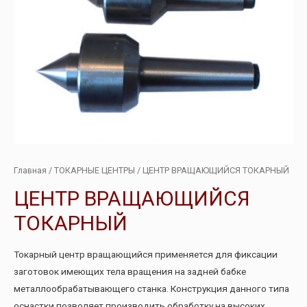
Главная
/
ТОКАРНЫЕ ЦЕНТРЫ
/ ЦЕНТР ВРАЩАЮЩИЙСЯ ТОКАРНЫЙ
ЦЕНТР ВРАЩАЮЩИЙСЯ
ТОКАРНЫЙ
Токарный центр вращающийся применяется для фиксации
заготовок имеющих тела вращения на задней бабке
металлообрабатывающего станка. Конструкция данного типа
оснастки позволяет производить обработку на высоких