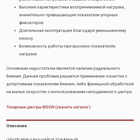
Высокие характеристики воспринимаемой нагрузки,
значительно превышающие показатели упорных
фиксаторов.
Длительная эксплуатация благодаря уменьшенному
износу.
Возможность работы при высоких показателях
нагрузки.
Основным недостатком является наличие радиального
биения. Данная проблема решается применение оснастки с
допустимым показателем биения, либо финишной обработкой
на малых скоростях с использованием неподвижного центра.
Токарные центры BISON (скачать каталог)
Описание
ЦЕНТР ВРАЩАЮЩИЙСЯ ТОКАРНЫЙ