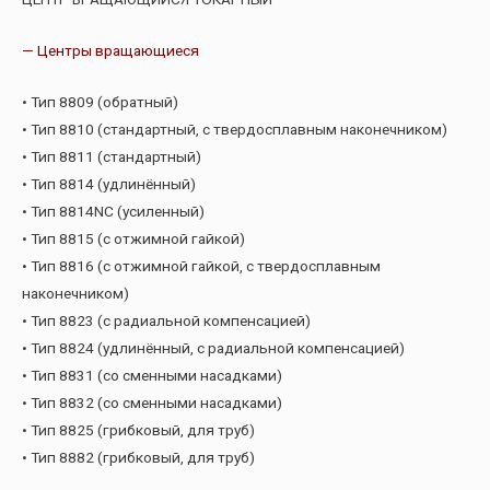
— Центры вращающиеся
• Тип 8809 (обратный)
• Тип 8810 (стандартный, с твердосплавным наконечником)
• Тип 8811 (стандартный)
• Тип 8814 (удлинённый)
• Тип 8814NC (усиленный)
• Тип 8815 (с отжимной гайкой)
• Тип 8816 (с отжимной гайкой, с твердосплавным
наконечником)
• Тип 8823 (с радиальной компенсацией)
• Тип 8824 (удлинённый, с радиальной компенсацией)
• Тип 8831 (со сменными насадками)
• Тип 8832 (со сменными насадками)
• Тип 8825 (грибковый, для труб)
• Тип 8882 (грибковый, для труб)