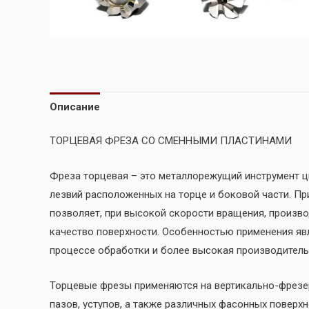
Описание
ТОРЦЕВАЯ ФРЕЗА СО СМЕННЫМИ ПЛАСТИНАМИ
Фреза торцевая – это металлорежущий инструмент 
лезвий расположенных на торце и боковой части. П
позволяет, при высокой скорости вращения, произв
качество поверхности. Особенностью применения яв
процессе обработки и более высокая производитель
Торцевые фрезы применяются на вертикально-фрезер
пазов, уступов, а также различных фасонных поверх