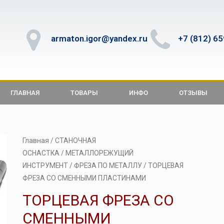
armaton.igor@yandex.ru
+7 (812) 6
ГЛАВНАЯ
ТОВАРЫ
ИНФО
ОТЗЫВЫ
Главная
/
СТАНОЧНАЯ
ОСНАСТКА
/
МЕТАЛЛОРЕЖУЩИЙ
ИНСТРУМЕНТ
/
ФРЕЗА ПО МЕТАЛЛУ
/ ТОРЦЕВАЯ
ФРЕЗА СО СМЕННЫМИ ПЛАСТИНАМИ
ТОРЦЕВАЯ ФРЕЗА СО
СМЕННЫМИ