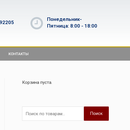
Понедельник-
592205
Пятница: 8:00 - 18:00
КОНТАКТЫ
Корзина пуста.
Поиск