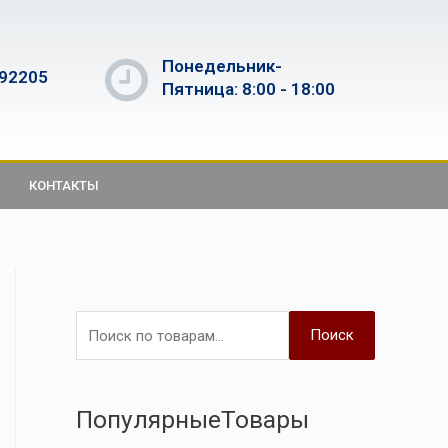
Понедельник-
592205
Пятница: 8:00 - 18:00
КОНТАКТЫ
Поиск
ПопулярныеТовары