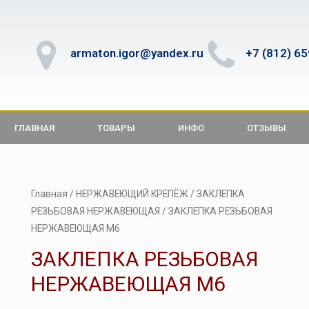
armaton.igor@yandex.ru
+7 (812) 6
ГЛАВНАЯ
ТОВАРЫ
ИНФО
ОТЗЫВЫ
Главная
/
НЕРЖАВЕЮЩИЙ КРЕПЁЖ
/
ЗАКЛЕПКА
РЕЗЬБОВАЯ НЕРЖАВЕЮЩАЯ
/ ЗАКЛЕПКА РЕЗЬБОВАЯ
НЕРЖАВЕЮЩАЯ М6
ЗАКЛЕПКА РЕЗЬБОВАЯ
НЕРЖАВЕЮЩАЯ М6