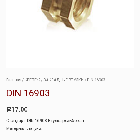
Главная
/
КРЕПЕЖ
/
ЗАКЛАДНЫЕ ВТУЛКИ
/ DIN 16903
DIN 16903
17.00
Р
Стандарт: DIN 16903 Втулка резьбовая.
Материал: латунь.