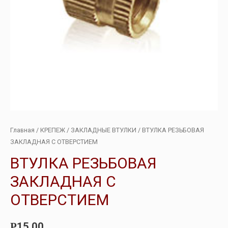
Главная
/
КРЕПЕЖ
/
ЗАКЛАДНЫЕ ВТУЛКИ
/ ВТУЛКА РЕЗЬБОВАЯ
ЗАКЛАДНАЯ С ОТВЕРСТИЕМ
ВТУЛКА РЕЗЬБОВАЯ
ЗАКЛАДНАЯ С
ОТВЕРСТИЕМ
15.00
Р