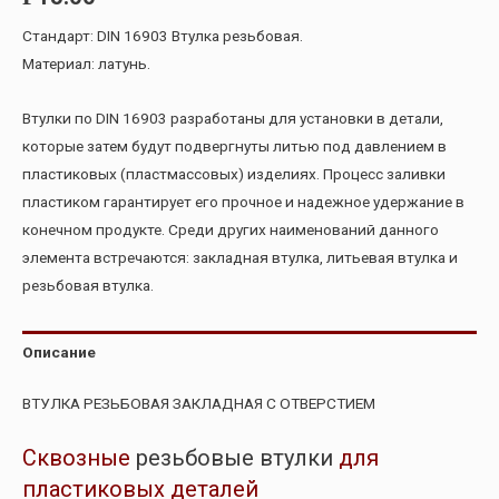
Стандарт: DIN 16903 Втулка резьбовая.
Материал: латунь.
Втулки по DIN 16903 разработаны для установки в детали,
которые затем будут подвергнуты литью под давлением в
пластиковых (пластмассовых) изделиях. Процесс заливки
пластиком гарантирует его прочное и надежное удержание в
конечном продукте. Среди других наименований данного
элемента встречаются: закладная втулка, литьевая втулка и
резьбовая втулка.
Описание
ВТУЛКА РЕЗЬБОВАЯ ЗАКЛАДНАЯ С ОТВЕРСТИЕМ
Сквозные
резьбовые втулки
для
пластиковых деталей