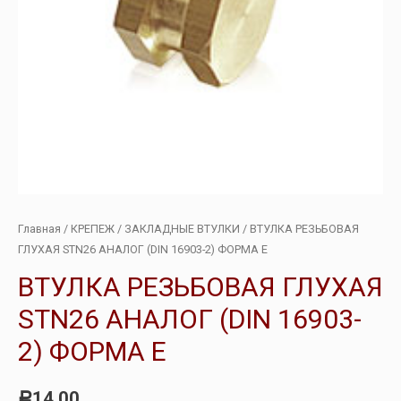
Главная
/
КРЕПЕЖ
/
ЗАКЛАДНЫЕ ВТУЛКИ
/ ВТУЛКА РЕЗЬБОВАЯ
ГЛУХАЯ STN26 АНАЛОГ (DIN 16903-2) ФОРМА Е
ВТУЛКА РЕЗЬБОВАЯ ГЛУХАЯ
STN26 АНАЛОГ (DIN 16903-
2) ФОРМА Е
14.00
Р