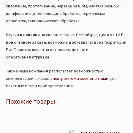
сверление, протягивание, нарезка резьбы, накатка резьбы,
шлифование, упрочняющая обработка, термическая
обработка, гальваническая обработка.
Втулки
в наличии
на складе в Санкт-Петербурге,
цена
от 12 ₽
при оптовом заказе
, возможна
доставка
по всей территории
РФ. Гарантия качества от производителя и
оперативная
отгрузка.
Также наша компания располагает возможностью
комплектации заказов
электронными компонентами
для
печатных плат и приборостроения.
Похожие товары