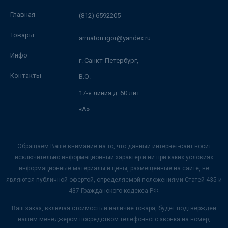
Главная
(812) 6592205
Товары
armaton.igor@yandex.ru
Инфо
г. Санкт-Петербург,
Контакты
В.О.
17-я линия д. 60 лит.
«А»
Обращаем Ваше внимание на то, что данный интернет-сайт носит
исключительно информационный характер и ни при каких условиях
информационные материалы и цены, размещенные на сайте, не
являются публичной офертой, определяемой положениями Статей 435 и
437 Гражданского кодекса РФ.
Ваш заказ, включая стоимость и наличие товара, будет подтвержден
нашим менеджером посредством телефонного звонка на номер,