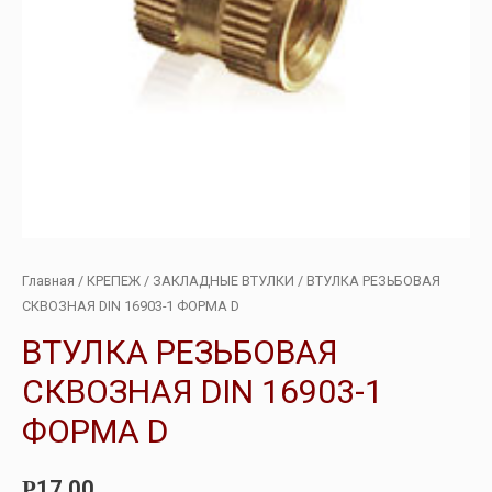
Главная
/
КРЕПЕЖ
/
ЗАКЛАДНЫЕ ВТУЛКИ
/ ВТУЛКА РЕЗЬБОВАЯ
СКВОЗНАЯ DIN 16903-1 ФОРМА D
ВТУЛКА РЕЗЬБОВАЯ
СКВОЗНАЯ DIN 16903-1
ФОРМА D
17.00
Р