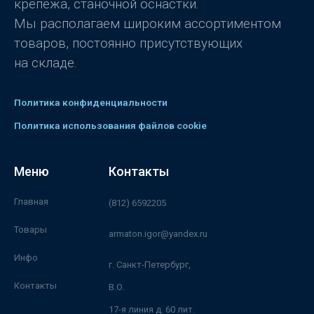
крепежа, станочной оснастки.
Мы располагаем широким ассортиментом
товаров, постоянно присутствующих
на складе.
Политика конфиденциальности
Политика использования файлов cookie
Меню
Контакты
Главная
(812) 6592205
Товары
armaton.igor@yandex.ru
Инфо
г. Санкт-Петербург,
Контакты
В.О.
17-я линия д. 60 лит.