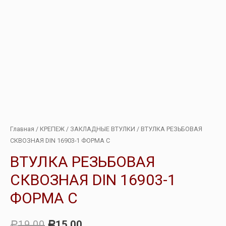
Главная
/
КРЕПЕЖ
/
ЗАКЛАДНЫЕ ВТУЛКИ
/ ВТУЛКА РЕЗЬБОВАЯ
СКВОЗНАЯ DIN 16903-1 ФОРМА С
ВТУЛКА РЕЗЬБОВАЯ
СКВОЗНАЯ DIN 16903-1
ФОРМА С
19.00
15.00
Р
Р