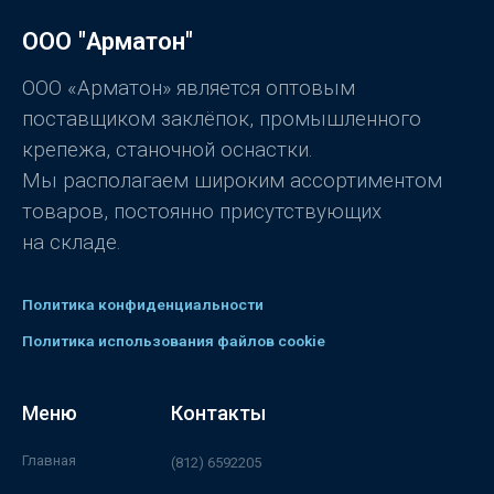
ООО "Арматон"
ООО «Арматон» является оптовым
поставщиком заклёпок, промышленного
крепежа, станочной оснастки.
Мы располагаем широким ассортиментом
товаров, постоянно присутствующих
на складе.
Политика конфиденциальности
Политика использования файлов cookie
Меню
Контакты
Главная
(812) 6592205