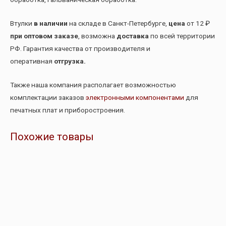
Втулки
в наличии
на складе в Санкт-Петербурге,
цена
от 12 ₽
при оптовом заказе
, возможна
доставка
по всей территории
РФ. Гарантия качества от производителя и
оперативная
отгрузка.
Также наша компания располагает возможностью
комплектации заказов
электронными компонентами
для
печатных плат и приборостроения.
Похожие товары